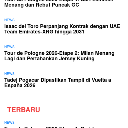
Menang dan Rebut Puncak GC
NEWS
Isaac del Toro Perpanjang Kontrak dengan UAE
Team Emirates-XRG hingga 2031
NEWS
Tour de Pologne 2026-Etape 2: Milan Menang
Lagi dan Pertahankan Jersey Kuning
NEWS
Tadej Pogacar Dipastikan Tampil di Vuelta a
España 2026
TERBARU
NEWS