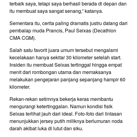
terbaik saya, tetapi saya berhasil berada di depan dan
itu membuat saya sangat senang,” katanya.
Sementara itu, cerita paling dramatis justru datang dari
pembalap muda Prancis, Paul Seixas (Decathlon
CMA CGM).
Salah satu favorit juara umum tersebut mengalami
kecelakaan hanya sekitar 30 kilometer setelah start.
Insiden itu membuat Seixas tertinggal hingga empat
menit dari rombongan utama dan memaksanya
melakukan pengejaran panjang sepanjang hampir 60
kilometer.
Rekan-rekan setimnya bekerja keras membantu
mengurangi ketertinggalan. Namun kondisi fisik
Seixas terlihat jauh dari ideal. Foto-foto dari lintasan
menunjukkan jersey putih miliknya berlumuran noda
darah akibat luka di lutut dan siku.