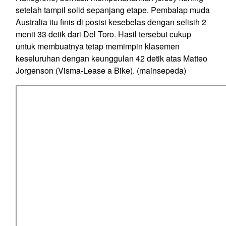
setelah tampil solid sepanjang etape. Pembalap muda
Australia itu finis di posisi kesebelas dengan selisih 2
menit 33 detik dari Del Toro. Hasil tersebut cukup
untuk membuatnya tetap memimpin klasemen
keseluruhan dengan keunggulan 42 detik atas Matteo
Jorgenson (Visma-Lease a Bike). (mainsepeda)