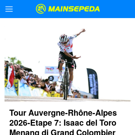
Tour Auvergne-Rhône-Alpes
2026-Etape 7: Isaac del Toro
Menang di Grand Colombier