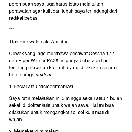
perempuan saya juga harus tetap melakukan
perawatan agar kulit dan tubuh saya terlindungi dari
radikal bebas.
***
Tips Perawatan ala Andhina
Cewek yang jago membawa pesawat Cessna 172
dan Piper Warrior PA28 ini punya beberapa tips
tentang perawatan kulit rutin yang dilakukan selama
berolahraga
outdoor
:
1. Facial atau microdermabrasi
Saya rutin melakukan ini 3 minggu sekali atau 1 bulan
sekali di dokter kulit untuk wajah saya. Hal ini bisa
dilakukan untuk mengangkat sel-sel kulit mati di
wajah.
2. Memakai krim malam