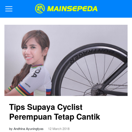
Tips Supaya Cyclist
Perempuan Tetap Cantik
by Andhina Ayuningtyas
12 March 2018