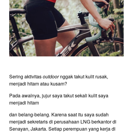
Sering aktivitas
outdoor
nggak takut kulit rusak,
menjadi hitam atau kusam?
Pada awalnya, jujur saya takut sekali kulit saya
menjadi hitam
dan belang-belang. Karena saat itu saya sudah
menjadi sekretaris di perusahaan LNG berkantor di
Senayan, Jakarta. Setiap perempuan yang kerja di