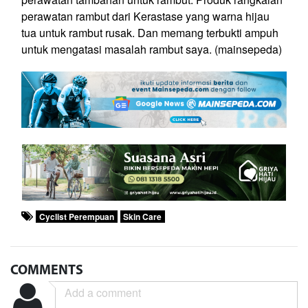
perawatan rambut dari Kerastase yang warna hijau
tua untuk rambut rusak. Dan memang terbukti ampuh
untuk mengatasi masalah rambut saya. (mainsepeda)
Cyclist Perempuan
Skin Care
COMMENTS