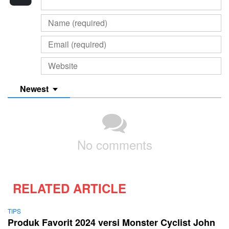
Newest
No comments
RELATED ARTICLE
TIPS
Produk Favorit 2024 versi Monster Cyclist John