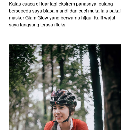
Kalau cuaca di luar lagi ekstrem panasnya, pulang
bersepeda saya biasa mandi dan cuci muka lalu pakai
masker Glam Glow yang berwarna hijau. Kulit wajah
saya langsung terasa rileks.