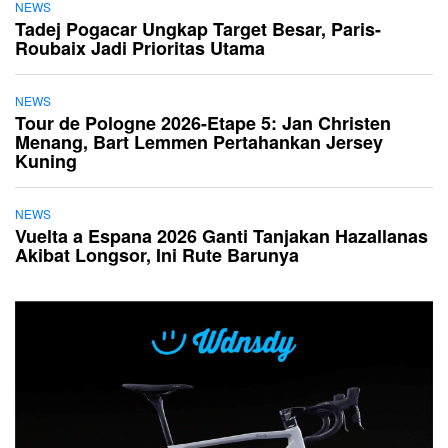
NEWS
Tadej Pogacar Ungkap Target Besar, Paris-
Roubaix Jadi Prioritas Utama
NEWS
Tour de Pologne 2026-Etape 5: Jan Christen
Menang, Bart Lemmen Pertahankan Jersey
Kuning
NEWS
Vuelta a Espana 2026 Ganti Tanjakan Hazallanas
Akibat Longsor, Ini Rute Barunya