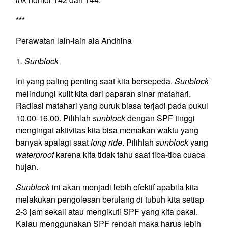
***
Perawatan lain-lain ala Andhina
1
. Sunblock
Ini yang paling penting saat kita bersepeda.
Sunblock
melindungi kulit kita dari paparan sinar matahari.
Radiasi matahari yang buruk biasa terjadi pada pukul
10.00-16.00. Pilihlah
sunblock
dengan SPF tinggi
mengingat aktivitas kita bisa memakan waktu yang
banyak apalagi saat
long ride
. Pilihlah
sunblock
yang
waterproof
karena kita tidak tahu saat tiba-tiba cuaca
hujan.
Sunblock
ini akan menjadi lebih efektif apabila kita
melakukan pengolesan berulang di tubuh kita setiap
2-3 jam sekali atau mengikuti SPF yang kita pakai.
Kalau menggunakan SPF rendah maka harus lebih