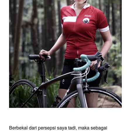
Berbekal dari persepsi saya tadi, maka sebagai