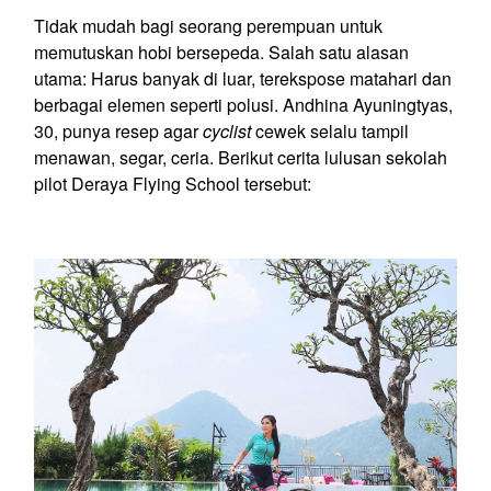
Tidak mudah bagi seorang perempuan untuk
memutuskan hobi bersepeda. Salah satu alasan
utama: Harus banyak di luar, terekspose matahari dan
berbagai elemen seperti polusi.
Andhina Ayuningtyas
,
30, punya resep agar
cyclist
cewek selalu tampil
menawan, segar, ceria. Berikut cerita lulusan sekolah
pilot Deraya Flying School tersebut: