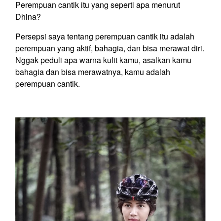
Perempuan cantik itu yang seperti apa menurut
Dhina?
Persepsi saya tentang perempuan cantik itu adalah
perempuan yang aktif, bahagia, dan bisa merawat diri.
Nggak peduli apa warna kulit kamu, asalkan kamu
bahagia dan bisa merawatnya, kamu adalah
perempuan cantik.