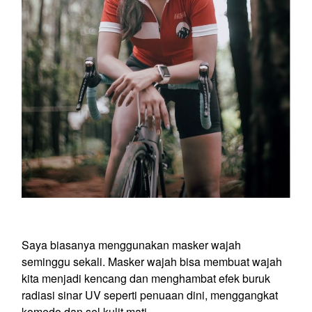
Saya biasanya menggunakan masker wajah
seminggu sekali. Masker wajah bisa membuat wajah
kita menjadi kencang dan menghambat efek buruk
radiasi sinar UV seperti penuaan dini, menggangkat
komedo dan sel kulit mati.