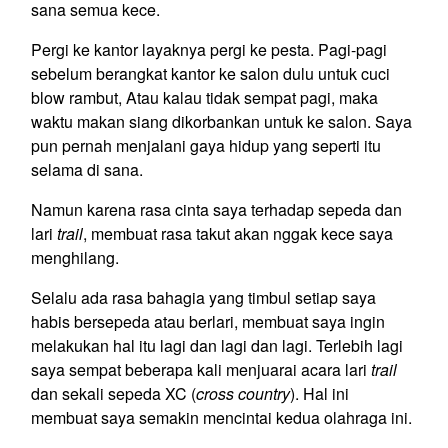
sana semua kece.
Pergi ke kantor layaknya pergi ke pesta. Pagi-pagi
sebelum berangkat kantor ke salon dulu untuk cuci
blow rambut, Atau kalau tidak sempat pagi, maka
waktu makan siang dikorbankan untuk ke salon. Saya
pun pernah menjalani gaya hidup yang seperti itu
selama di sana.
Namun karena rasa cinta saya terhadap sepeda dan
lari
trail
, membuat rasa takut akan nggak kece saya
menghilang.
Selalu ada rasa bahagia yang timbul setiap saya
habis bersepeda atau berlari, membuat saya ingin
melakukan hal itu lagi dan lagi dan lagi. Terlebih lagi
saya sempat beberapa kali menjuarai acara lari
trail
dan sekali sepeda XC (
cross country
). Hal ini
membuat saya semakin mencintai kedua olahraga ini.