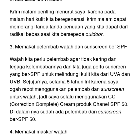
Krim malam penting menurut saya, karena pada
malam hari kulit kita beregenerasi, krim malam dapat
memerangi tanda tanda penuaan yang kita dapat dari
radikal bebas saat kita bersepeda
outdoor
.
3. Memakai pelembab wajah dan sunscreen ber-SPF
Wajah kita perlu pelembab agar tidak kering dan
terjaga kelembabannya dan kita juga perlu suncreen
yang ber-SPF untuk melindungi kulit kita dari UVA dan
UVB. Sejujurnya, selama 5 tahun ini karena saya
ogah repot menggunakan pelembab dan
sunscreen
untuk wajah, jadi saya selalu menggunakan CC
(Correction Complete) Cream produk Chanel SPF 50.
Di dalam nya sudah ada pelembab dan
sunscreen
ber-SPF 50.
4. Memakai masker wajah