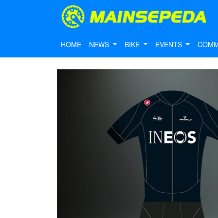
HOME
NEWS
BIKE
EVENTS
COMM