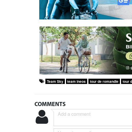
Team Sky
team ineos
tour de romandie
tour 
COMMENTS