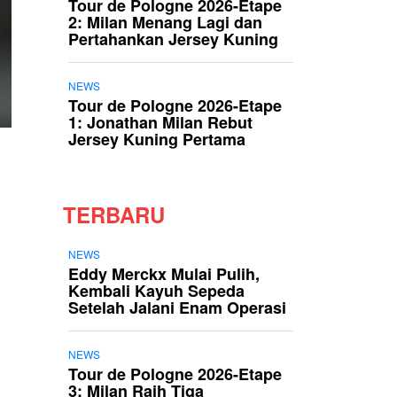
Tour de Pologne 2026-Etape
2: Milan Menang Lagi dan
Pertahankan Jersey Kuning
NEWS
Tour de Pologne 2026-Etape
1: Jonathan Milan Rebut
Jersey Kuning Pertama
TERBARU
NEWS
Eddy Merckx Mulai Pulih,
Kembali Kayuh Sepeda
Setelah Jalani Enam Operasi
NEWS
Tour de Pologne 2026-Etape
3: Milan Raih Tiga