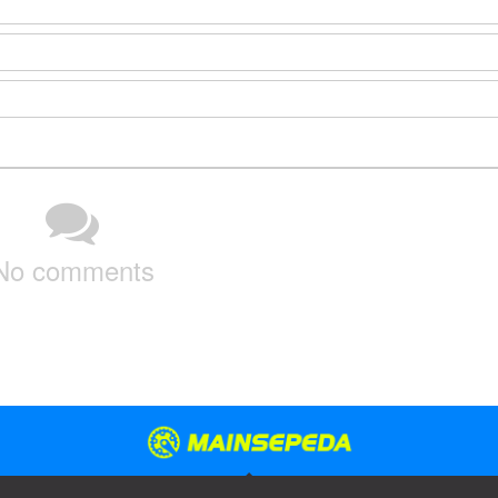
No comments