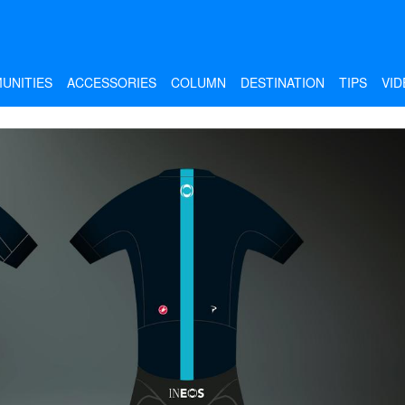
UNITIES
ACCESSORIES
COLUMN
DESTINATION
TIPS
VID