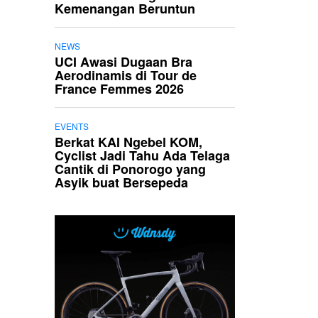
Kemenangan Beruntun
NEWS
UCI Awasi Dugaan Bra
Aerodinamis di Tour de
France Femmes 2026
EVENTS
Berkat KAI Ngebel KOM,
Cyclist Jadi Tahu Ada Telaga
Cantik di Ponorogo yang
Asyik buat Bersepeda