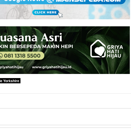
de Yorkshire