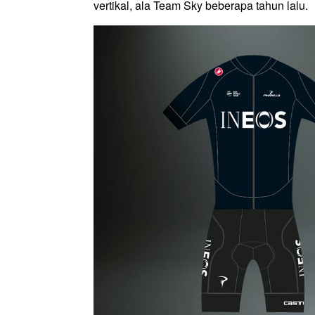
vertikal, ala Team Sky beberapa tahun lalu.