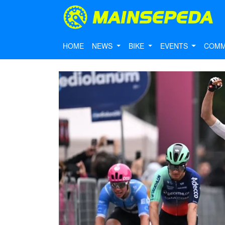
HOME
NEWS
BIKE
EVENTS
COMM