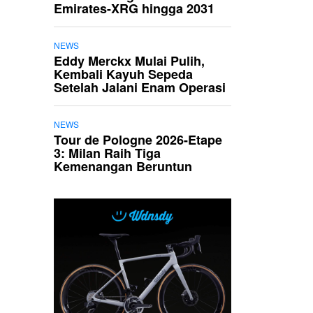
Emirates-XRG hingga 2031
NEWS
Eddy Merckx Mulai Pulih,
Kembali Kayuh Sepeda
Setelah Jalani Enam Operasi
NEWS
Tour de Pologne 2026-Etape
3: Milan Raih Tiga
Kemenangan Beruntun