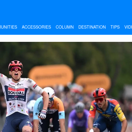
UNITIES
ACCESSORIES
COLUMN
DESTINATION
TIPS
VID