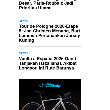
Besar, Paris-Roubaix Jadi
Prioritas Utama
NEWS
Tour de Pologne 2026-Etape
5: Jan Christen Menang, Bart
Lemmen Pertahankan Jersey
Kuning
NEWS
Vuelta a Espana 2026 Ganti
Tanjakan Hazallanas Akibat
Longsor, Ini Rute Barunya