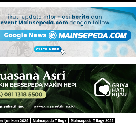
re ijen kom 2025
Mainsepeda Trilogy
Mainsepeda Trilogy 2025