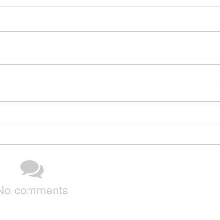
No comments