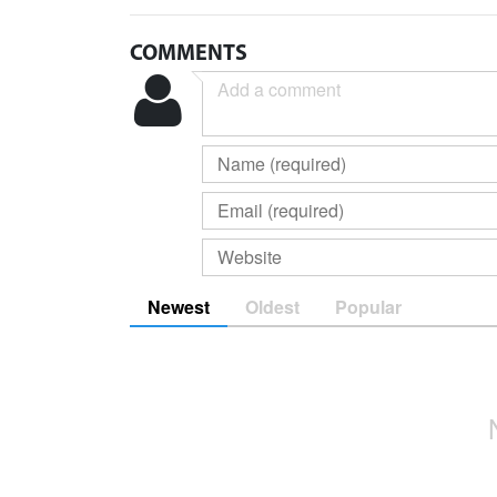
COMMENTS
Newest
Oldest
Popular