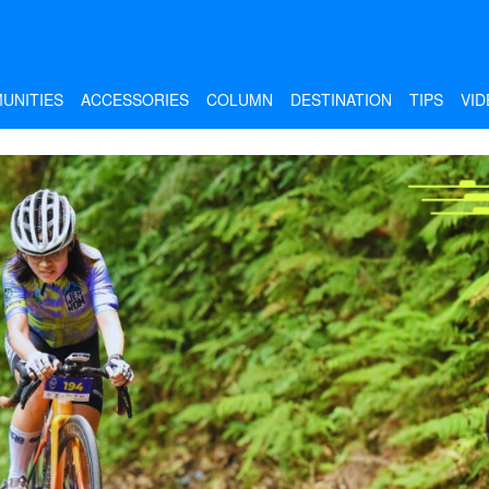
UNITIES
ACCESSORIES
COLUMN
DESTINATION
TIPS
VID