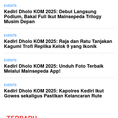
EVENTS
Kediri Dholo KOM 2025: Debut Langsung
Podium, Bakal Full Ikut Mainsepeda Trilogy
Musim Depan
EVENTS
Kediri Dholo KOM 2025: Raja dan Ratu Tanjakan
Kagumi Trofi Replika Kelok 9 yang Ikonik
EVENTS
Kediri Dholo KOM 2025: Unduh Foto Terbaik
Melalui Mainsepeda App!
EVENTS
Kediri Dholo KOM 2025: Kapolres Kediri Ikut
Gowes sekaligus Pastikan Kelancaran Rute
TERBARU