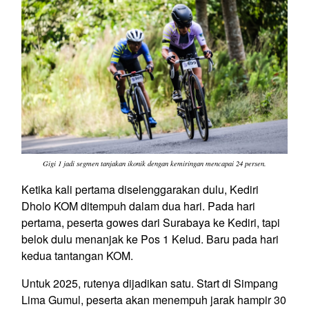
Gigi 1 jadi segmen tanjakan ikonik dengan kemiringan mencapai 24 persen.
Ketika kali pertama diselenggarakan dulu, Kediri
Dholo KOM ditempuh dalam dua hari. Pada hari
pertama, peserta gowes dari Surabaya ke Kediri, tapi
belok dulu menanjak ke Pos 1 Kelud. Baru pada hari
kedua tantangan KOM.
Untuk 2025, rutenya dijadikan satu. Start di Simpang
Lima Gumul, peserta akan menempuh jarak hampir 30