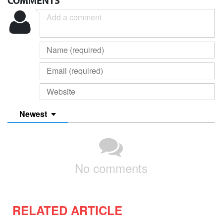
COMMENTS
Newest
No comments
RELATED ARTICLE