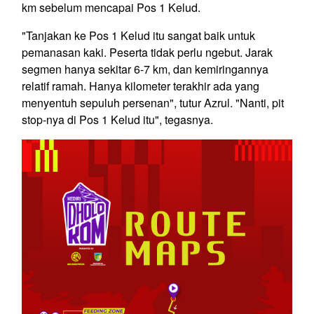
km sebelum mencapai Pos 1 Kelud.
"Tanjakan ke Pos 1 Kelud itu sangat baik untuk
pemanasan kaki. Peserta tidak perlu ngebut. Jarak
segmen hanya sekitar 6-7 km, dan kemiringannya
relatif ramah. Hanya kilometer terakhir ada yang
menyentuh sepuluh persenan", tutur Azrul. "Nanti, pit
stop-nya di Pos 1 Kelud itu", tegasnya.