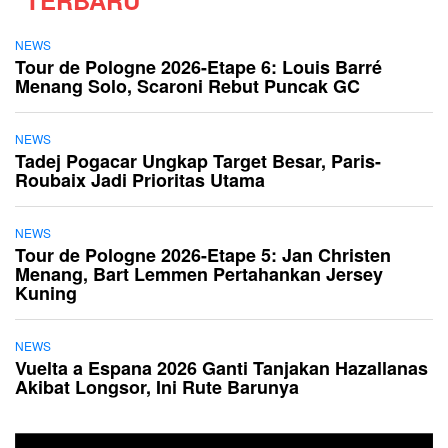
NEWS
Tour de Pologne 2026-Etape 6: Louis Barré
Menang Solo, Scaroni Rebut Puncak GC
NEWS
Tadej Pogacar Ungkap Target Besar, Paris-
Roubaix Jadi Prioritas Utama
NEWS
Tour de Pologne 2026-Etape 5: Jan Christen
Menang, Bart Lemmen Pertahankan Jersey
Kuning
NEWS
Vuelta a Espana 2026 Ganti Tanjakan Hazallanas
Akibat Longsor, Ini Rute Barunya