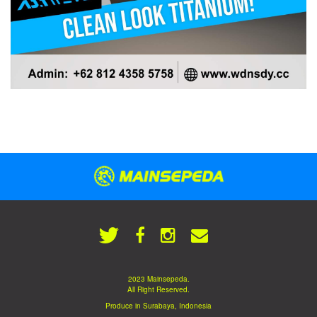
2023 Mainsepeda.
All Right Reserved.
Produce in Surabaya, Indonesia