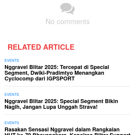
No comments
RELATED ARTICLE
EVENTS
Nggravel Blitar 2025: Tercepat di Special
Segment, Dwiki-Pradimtyo Menangkan
Cyclocomp dari iGPSPORT
EVENTS
Nggravel Blitar 2025: Special Segment Bikin
Nagih, Jangan Lupa Unggah Strava!
EVENTS
Rasakan Sensasi Nggravel dalam Rangkaian