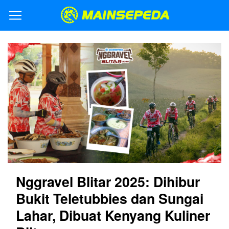
Nggravel Blitar 2025: Dihibur
Bukit Teletubbies dan Sungai
Lahar, Dibuat Kenyang Kuliner