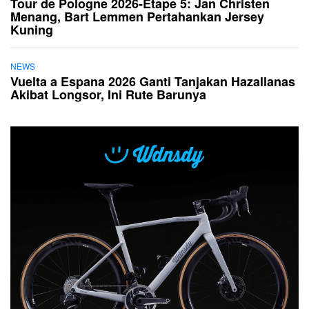
Tour de Pologne 2026-Etape 5: Jan Christen
Menang, Bart Lemmen Pertahankan Jersey
Kuning
NEWS
Vuelta a Espana 2026 Ganti Tanjakan Hazallanas
Akibat Longsor, Ini Rute Barunya