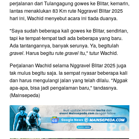
perjalanan dari Tulangagung gowes ke Blitar, kemarin,
lantas menaklukan 83 Km rute Nggravel Blitar 2025
hari ini, Wachid menyebut acara ini tiada duanya.
"Saya sudah beberapa kali gowes ke Blitar, sendirian,
tapi ke tempat-tempat tadi ada beberapa yang baru.
Ada tantangannya, banyak serunya. Ya, begitulah
gravel
. Harus begitu rute
gravel
itu," tutur Wachid.
Perjalanan Wachid selama Nggravel Blitar 2025 juga
tak mulus begitu saja. Ia sempat nyasar beberapa kali
dan harus mengulangi jalan yang telah dilalu. "
Nggak
apa-apa, bisa jadi pengalaman baru," tandasnya.
(Mainsepeda)