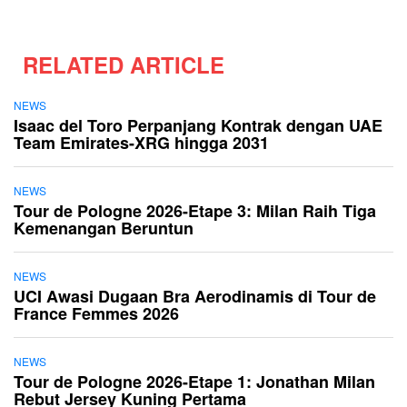
RELATED ARTICLE
NEWS
Isaac del Toro Perpanjang Kontrak dengan UAE
Team Emirates-XRG hingga 2031
NEWS
Tour de Pologne 2026-Etape 3: Milan Raih Tiga
Kemenangan Beruntun
NEWS
UCI Awasi Dugaan Bra Aerodinamis di Tour de
France Femmes 2026
NEWS
Tour de Pologne 2026-Etape 1: Jonathan Milan
Rebut Jersey Kuning Pertama