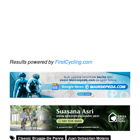
Results powered by
FirstCycling.com
Classic Brugge-De Panne
Juan Sebastian Molano