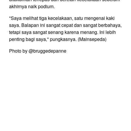
akhirnya naik podium.
"Saya melihat tiga kecelakaan, satu mengenai kaki
saya. Balapan ini sangat cepat dan sangat berbahaya,
tetapi saya sangat senang karena menang. Ini lebih
penting bagi saya," pungkasnya. (Mainsepeda)
Photo by @bruggedepanne