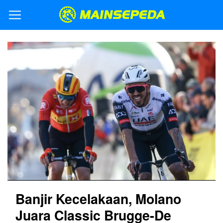
Banjir Kecelakaan, Molano
Juara Classic Brugge-De