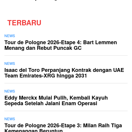
TERBARU
NEWS
Tour de Pologne 2026-Etape 4: Bart Lemmen
Menang dan Rebut Puncak GC
NEWS
Isaac del Toro Perpanjang Kontrak dengan UAE
Team Emirates-XRG hingga 2031
NEWS
Eddy Merckx Mulai Pulih, Kembali Kayuh
Sepeda Setelah Jalani Enam Operasi
NEWS
Tour de Pologne 2026-Etape 3: Milan Raih Tiga
Kemenangan Beruntun