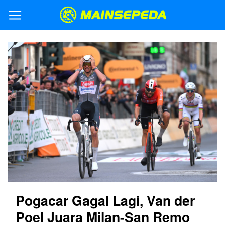
Pogacar Gagal Lagi, Van der
Poel Juara Milan-San Remo