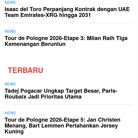
NEWS
Isaac del Toro Perpanjang Kontrak dengan UAE
Team Emirates-XRG hingga 2031
NEWS
Tour de Pologne 2026-Etape 3: Milan Raih Tiga
Kemenangan Beruntun
TERBARU
NEWS
Tadej Pogacar Ungkap Target Besar, Paris-
Roubaix Jadi Prioritas Utama
NEWS
Tour de Pologne 2026-Etape 5: Jan Christen
Menang, Bart Lemmen Pertahankan Jersey
Kuning