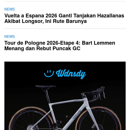
NEWS
Vuelta a Espana 2026 Ganti Tanjakan Hazallanas
Akibat Longsor, Ini Rute Barunya
NEWS
Tour de Pologne 2026-Etape 4: Bart Lemmen
Menang dan Rebut Puncak GC