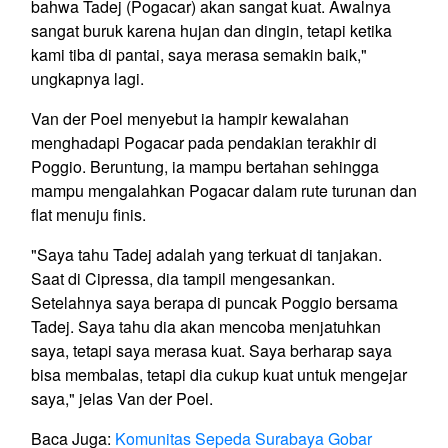
bahwa Tadej (Pogacar) akan sangat kuat. Awalnya
sangat buruk karena hujan dan dingin, tetapi ketika
kami tiba di pantai, saya merasa semakin baik,"
ungkapnya lagi.
Van der Poel menyebut ia hampir kewalahan
menghadapi Pogacar pada pendakian terakhir di
Poggio. Beruntung, ia mampu bertahan sehingga
mampu mengalahkan Pogacar dalam rute turunan dan
flat menuju finis.
"Saya tahu Tadej adalah yang terkuat di tanjakan.
Saat di Cipressa, dia tampil mengesankan.
Setelahnya saya berapa di puncak Poggio bersama
Tadej. Saya tahu dia akan mencoba menjatuhkan
saya, tetapi saya merasa kuat. Saya berharap saya
bisa membalas, tetapi dia cukup kuat untuk mengejar
saya," jelas Van der Poel.
Baca Juga:
Komunitas Sepeda Surabaya Gobar