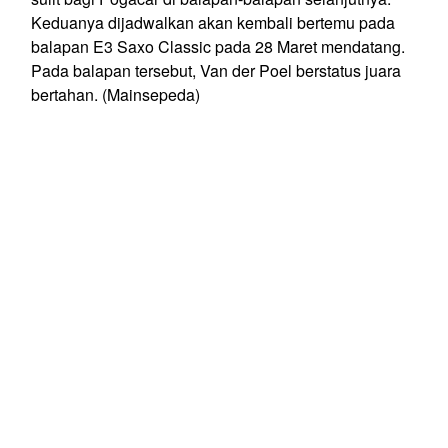
Keduanya dijadwalkan akan kembali bertemu pada
balapan E3 Saxo Classic pada 28 Maret mendatang.
Pada balapan tersebut, Van der Poel berstatus juara
bertahan. (Mainsepeda)