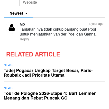
Newest
Go
a year ago
Tanjakan nya tidak cukup panjang buat Pogi
untuk menjatuhkan van der Poel dan Ganna.
Reply
RELATED ARTICLE
NEWS
Tadej Pogacar Ungkap Target Besar, Paris-
Roubaix Jadi Prioritas Utama
NEWS
Tour de Pologne 2026-Etape 4: Bart Lemmen
Menang dan Rebut Puncak GC