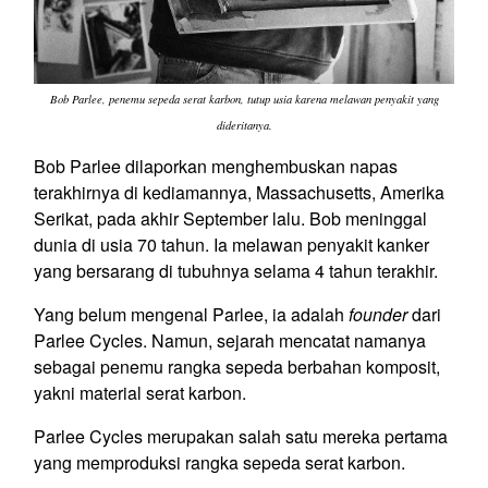
Bob Parlee, penemu sepeda serat karbon, tutup usia karena melawan penyakit yang
dideritanya.
Bob Parlee dilaporkan menghembuskan napas
terakhirnya di kediamannya, Massachusetts, Amerika
Serikat, pada akhir September lalu. Bob meninggal
dunia di usia 70 tahun. Ia melawan penyakit kanker
yang bersarang di tubuhnya selama 4 tahun terakhir.
Yang belum mengenal Parlee, ia adalah
founder
dari
Parlee Cycles. Namun, sejarah mencatat namanya
sebagai penemu rangka sepeda berbahan komposit,
yakni material serat karbon.
Parlee Cycles merupakan salah satu mereka pertama
yang memproduksi rangka sepeda serat karbon.