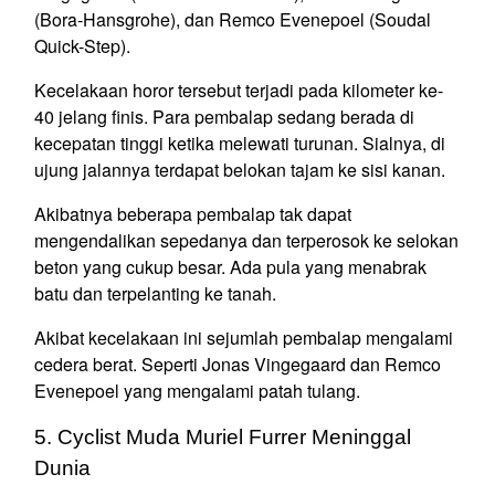
(Bora-Hansgrohe), dan Remco Evenepoel (Soudal
Quick-Step).
Kecelakaan horor tersebut terjadi pada kilometer ke-
40 jelang finis. Para pembalap sedang berada di
kecepatan tinggi ketika melewati turunan. Sialnya, di
ujung jalannya terdapat belokan tajam ke sisi kanan.
Akibatnya beberapa pembalap tak dapat
mengendalikan sepedanya dan terperosok ke selokan
beton yang cukup besar. Ada pula yang menabrak
batu dan terpelanting ke tanah.
Akibat kecelakaan ini sejumlah pembalap mengalami
cedera berat. Seperti Jonas Vingegaard dan Remco
Evenepoel yang mengalami patah tulang.
5. Cyclist Muda Muriel Furrer Meninggal
Dunia