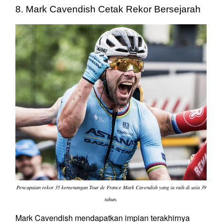
8. Mark Cavendish Cetak Rekor Bersejarah
Pencapaian rekor 35 kemenangan Tour de France Mark Cavendish yang ia raih di usia 39
tahun.
Mark Cavendish mendapatkan impian terakhirnya