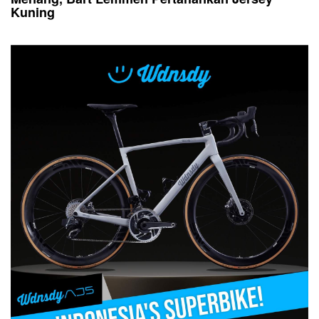
Kuning