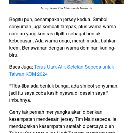
Jersey kedua Tim Mainsepeda Indonesia.
Begitu pun, penampakan jersey kedua. Simbol
senyuman juga kembali tampak, plus warna-warna
coretan yang kontras dipilih sebagai bentuk
kebebasan. Ada warna ungu, merah muda, bahkan
krem. Berlawanan dengan warna dominan kuning-
biru.
Baca Juga:
Terus Utak-Atik Setelan Sepeda untuk
Taiwan KOM 2024
“Tiba-tiba ada bentuk bunga, ada simbol senyuman,
jadi itu saya coba kasih nyawa di desain saya,”
imbuhnya.
Gerry tak pernah menyangka akan diberikan
kesempatan mendesain jersey Tim Mainsepeda. Ia
mendapatkan kesempatan setelah dipercaya oleh