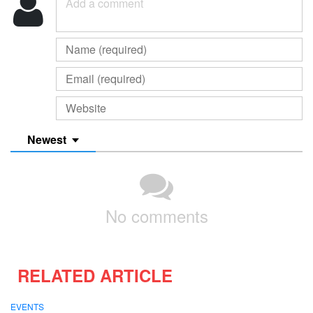
Newest
No comments
RELATED ARTICLE
EVENTS