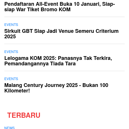
Pendaftaran All-Event Buka 10 Januari, Siap-
siap War Tiket Bromo KOM
EVENTS
Sirkuit GBT Siap Jadi Venue Semeru Criterium
2025
EVENTS
Lelogama KOM 2025: Panasnya Tak Terkira,
Pemandangannya Tiada Tara
EVENTS
Malang Century Journey 2025 - Bukan 100
Kilometer!
TERBARU
NEWS