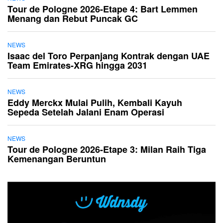
Tour de Pologne 2026-Etape 4: Bart Lemmen
Menang dan Rebut Puncak GC
NEWS
Isaac del Toro Perpanjang Kontrak dengan UAE
Team Emirates-XRG hingga 2031
NEWS
Eddy Merckx Mulai Pulih, Kembali Kayuh
Sepeda Setelah Jalani Enam Operasi
NEWS
Tour de Pologne 2026-Etape 3: Milan Raih Tiga
Kemenangan Beruntun