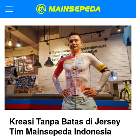
Kreasi Tanpa Batas di Jersey
Tim Mainsepeda Indonesia