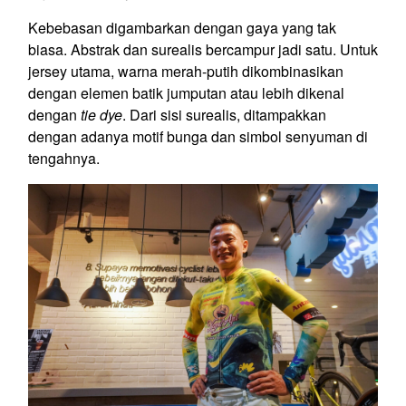
Kebebasan digambarkan dengan gaya yang tak
biasa. Abstrak dan surealis bercampur jadi satu. Untuk
jersey utama, warna merah-putih dikombinasikan
dengan elemen batik jumputan atau lebih dikenal
dengan
tie dye
. Dari sisi surealis, ditampakkan
dengan adanya motif bunga dan simbol senyuman di
tengahnya.