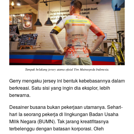
Tampak belakang jersey utama ofisial Tim Mainsepeda Indonesia.
Gerry mengaku jersey ini bentuk kebebasannya dalam
berkreasi. Satu sisi yang ingin dia eksplor, lebih
berwarna.
Desainer busana bukan pekerjaan utamanya. Sehari-
hari Ia seorang pekerja di lingkungan Badan Usaha
Milik Negara (BUMN). Tak jarang kreatifitasnya
terbelenggu dengan batasan korporasi. Oleh