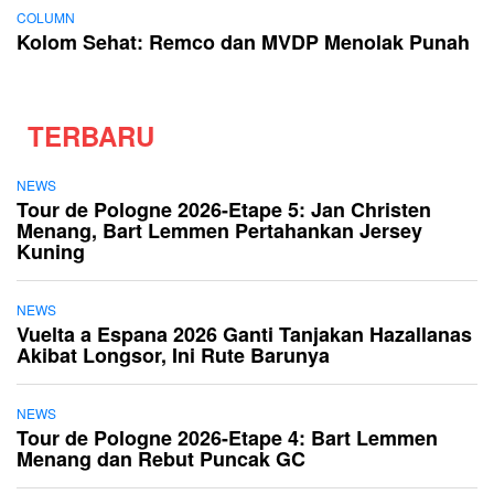
COLUMN
Kolom Sehat: Remco dan MVDP Menolak Punah
TERBARU
NEWS
Tour de Pologne 2026-Etape 5: Jan Christen
Menang, Bart Lemmen Pertahankan Jersey
Kuning
NEWS
Vuelta a Espana 2026 Ganti Tanjakan Hazallanas
Akibat Longsor, Ini Rute Barunya
NEWS
Tour de Pologne 2026-Etape 4: Bart Lemmen
Menang dan Rebut Puncak GC