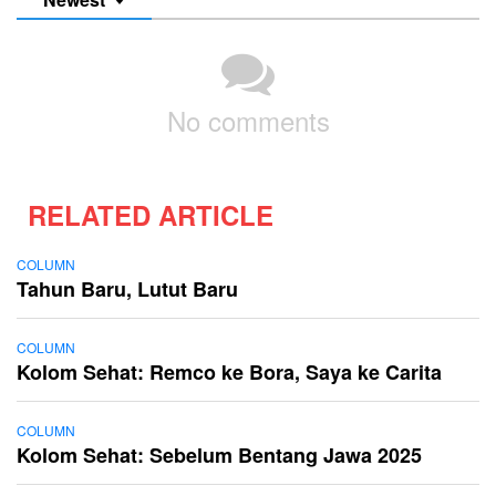
No comments
RELATED ARTICLE
COLUMN
Tahun Baru, Lutut Baru
COLUMN
Kolom Sehat: Remco ke Bora, Saya ke Carita
COLUMN
Kolom Sehat: Sebelum Bentang Jawa 2025