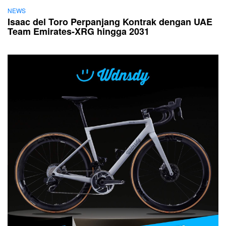
NEWS
Isaac del Toro Perpanjang Kontrak dengan UAE
Team Emirates-XRG hingga 2031