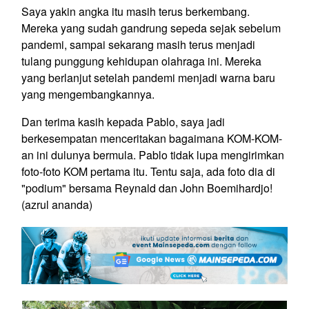
Saya yakin angka itu masih terus berkembang.
Mereka yang sudah gandrung sepeda sejak sebelum
pandemi, sampai sekarang masih terus menjadi
tulang punggung kehidupan olahraga ini. Mereka
yang berlanjut setelah pandemi menjadi warna baru
yang mengembangkannya.
Dan terima kasih kepada Pablo, saya jadi
berkesempatan menceritakan bagaimana KOM-KOM-
an ini dulunya bermula. Pablo tidak lupa mengirimkan
foto-foto KOM pertama itu. Tentu saja, ada foto dia di
"podium" bersama Reynald dan John Boemihardjo!
(azrul ananda)