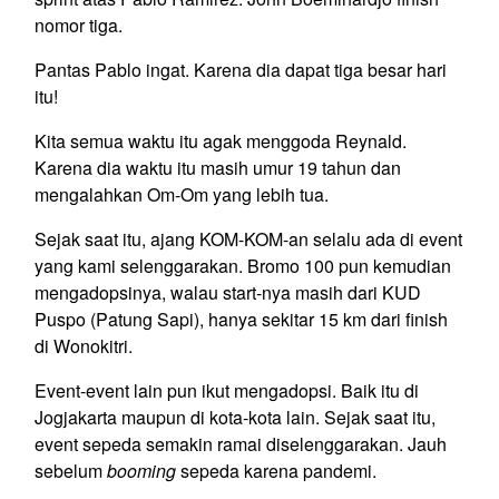
nomor tiga.
Pantas Pablo ingat. Karena dia dapat tiga besar hari
itu!
Kita semua waktu itu agak menggoda Reynald.
Karena dia waktu itu masih umur 19 tahun dan
mengalahkan Om-Om yang lebih tua.
Sejak saat itu, ajang KOM-KOM-an selalu ada di event
yang kami selenggarakan. Bromo 100 pun kemudian
mengadopsinya, walau start-nya masih dari KUD
Puspo (Patung Sapi), hanya sekitar 15 km dari finish
di Wonokitri.
Event-event lain pun ikut mengadopsi. Baik itu di
Jogjakarta maupun di kota-kota lain. Sejak saat itu,
event sepeda semakin ramai diselenggarakan. Jauh
sebelum
booming
sepeda karena pandemi.