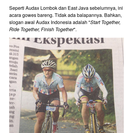
Seperti Audax Lombok dan East Java sebelumnya, ini
acara gowes bareng. Tidak ada balapannya. Bahkan,
slogan awal Audax Indonesia adalah "
Start Together,
Ride Together, Finish Together
".