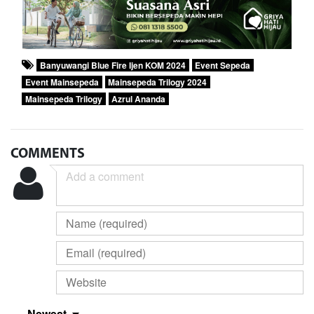
Banyuwangi Blue Fire Ijen KOM 2024
Event Sepeda
Event Mainsepeda
Mainsepeda Trilogy 2024
Mainsepeda Trilogy
Azrul Ananda
COMMENTS
Newest