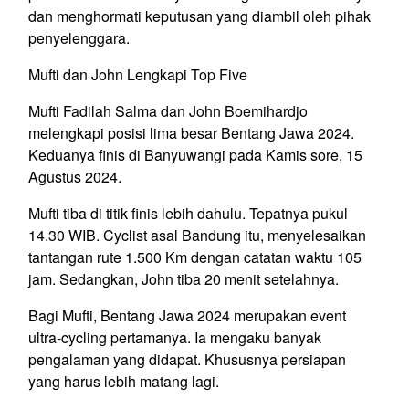
dan menghormati keputusan yang diambil oleh pihak
penyelenggara.
Mufti dan John Lengkapi Top Five
Mufti Fadilah Salma dan John Boemihardjo
melengkapi posisi lima besar Bentang Jawa 2024.
Keduanya finis di Banyuwangi pada Kamis sore, 15
Agustus 2024.
Mufti tiba di titik finis lebih dahulu. Tepatnya pukul
14.30 WIB. Cyclist asal Bandung itu, menyelesaikan
tantangan rute 1.500 Km dengan catatan waktu 105
jam. Sedangkan, John tiba 20 menit setelahnya.
Bagi Mufti, Bentang Jawa 2024 merupakan event
ultra-cycling pertamanya. Ia mengaku banyak
pengalaman yang didapat. Khususnya persiapan
yang harus lebih matang lagi.