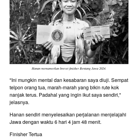
Hanan memamerkan brevet finisher Bentang Jawa 2024.
"Ini mungkin mental dan kesabaran saya diuji. Sempat
telpon orang tua, marah-marah yang bikin rute kok
nanjak terus. Padahal yang ingin ikut saya sendiri,"
jelasnya.
Hanan sendiri menyelesaikan perjalanan menjelajahi
Jawa dengan waktu 6 hari 4 jam 48 menit.
Finisher Tertua