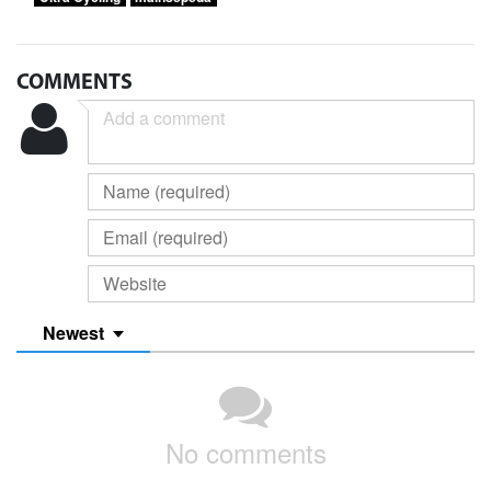
COMMENTS
Newest
No comments