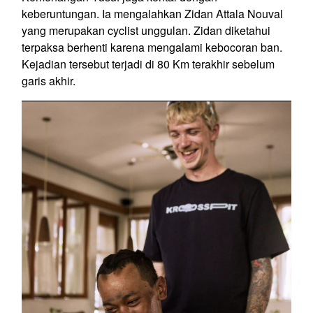
keberuntungan. Ia mengalahkan Zidan Attala Nouval
yang merupakan cyclist unggulan. Zidan diketahui
terpaksa berhenti karena mengalami kebocoran ban.
Kejadian tersebut terjadi di 80 Km terakhir sebelum
garis akhir.