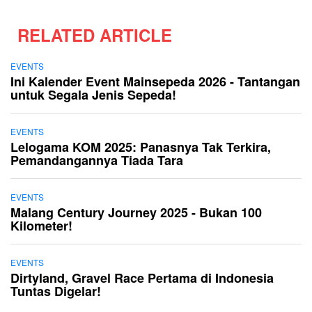
RELATED ARTICLE
EVENTS
Ini Kalender Event Mainsepeda 2026 - Tantangan
untuk Segala Jenis Sepeda!
EVENTS
Lelogama KOM 2025: Panasnya Tak Terkira,
Pemandangannya Tiada Tara
EVENTS
Malang Century Journey 2025 - Bukan 100
Kilometer!
EVENTS
Dirtyland, Gravel Race Pertama di Indonesia
Tuntas Digelar!