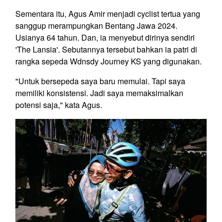
Sementara itu, Agus Amir menjadi cyclist tertua yang
sanggup merampungkan Bentang Jawa 2024.
Usianya 64 tahun. Dan, ia menyebut dirinya sendiri
'The Lansia'. Sebutannya tersebut bahkan ia patri di
rangka sepeda Wdnsdy Journey KS yang digunakan.
"Untuk bersepeda saya baru memulai. Tapi saya
memiliki konsistensi. Jadi saya memaksimalkan
potensi saja," kata Agus.