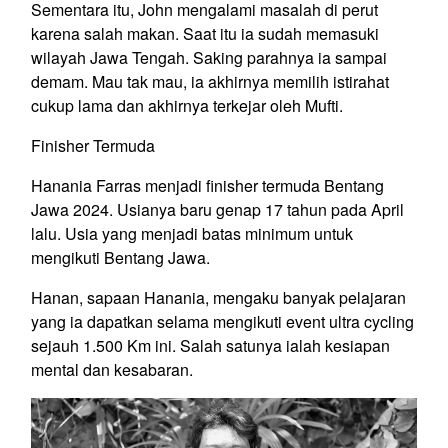
Sementara itu, John mengalami masalah di perut
karena salah makan. Saat itu ia sudah memasuki
wilayah Jawa Tengah. Saking parahnya ia sampai
demam. Mau tak mau, ia akhirnya memilih istirahat
cukup lama dan akhirnya terkejar oleh Mufti.
Finisher Termuda
Hanania Farras menjadi finisher termuda Bentang
Jawa 2024. Usianya baru genap 17 tahun pada April
lalu. Usia yang menjadi batas minimum untuk
mengikuti Bentang Jawa.
Hanan, sapaan Hanania, mengaku banyak pelajaran
yang ia dapatkan selama mengikuti event ultra cycling
sejauh 1.500 Km ini. Salah satunya ialah kesiapan
mental dan kesabaran.