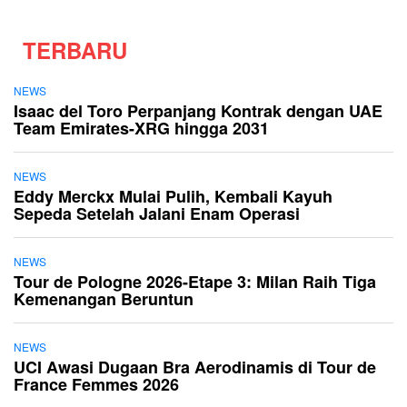
TERBARU
NEWS
Isaac del Toro Perpanjang Kontrak dengan UAE
Team Emirates-XRG hingga 2031
NEWS
Eddy Merckx Mulai Pulih, Kembali Kayuh
Sepeda Setelah Jalani Enam Operasi
NEWS
Tour de Pologne 2026-Etape 3: Milan Raih Tiga
Kemenangan Beruntun
NEWS
UCI Awasi Dugaan Bra Aerodinamis di Tour de
France Femmes 2026