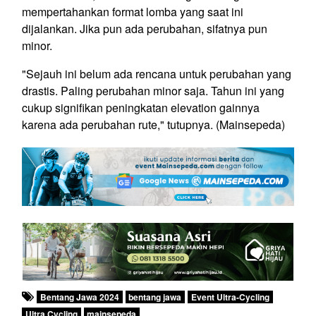
mempertahankan format lomba yang saat ini
dijalankan. Jika pun ada perubahan, sifatnya pun
minor.
"Sejauh ini belum ada rencana untuk perubahan yang
drastis. Paling perubahan minor saja. Tahun ini yang
cukup signifikan peningkatan elevation gainnya
karena ada perubahan rute," tutupnya. (Mainsepeda)
Bentang Jawa 2024
bentang jawa
Event Ultra-Cycling
Ultra Cycling
mainsepeda