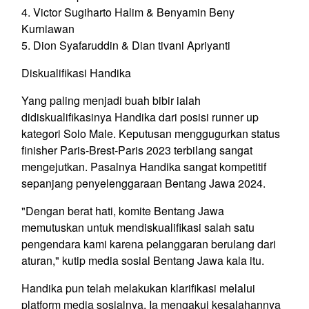
4. Victor Sugiharto Halim & Benyamin Beny
Kurniawan
5. Dion Syafaruddin & Dian tivani Apriyanti
Diskualifikasi Handika
Yang paling menjadi buah bibir ialah
didiskualifikasinya Handika dari posisi runner up
kategori Solo Male. Keputusan menggugurkan status
finisher Paris-Brest-Paris 2023 terbilang sangat
mengejutkan. Pasalnya Handika sangat kompetitif
sepanjang penyelenggaraan Bentang Jawa 2024.
"Dengan berat hati, komite Bentang Jawa
memutuskan untuk mendiskualifikasi salah satu
pengendara kami karena pelanggaran berulang dari
aturan," kutip media sosial Bentang Jawa kala itu.
Handika pun telah melakukan klarifikasi melalui
platform media sosialnya. Ia mengakui kesalahannya