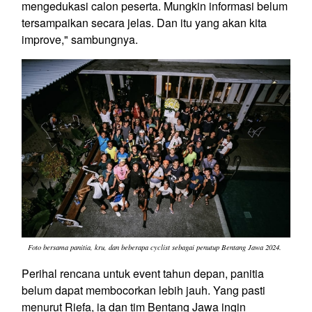
mengedukasi calon peserta. Mungkin informasi belum
tersampaikan secara jelas. Dan itu yang akan kita
improve," sambungnya.
Foto bersama panitia, kru, dan beberapa cyclist sebagai penutup Bentang Jawa 2024.
Perihal rencana untuk event tahun depan, panitia
belum dapat membocorkan lebih jauh. Yang pasti
menurut Riefa, ia dan tim Bentang Jawa ingin