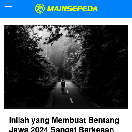
Inilah yang Membuat Bentang
Jawa 2024 Sangat Berkesan