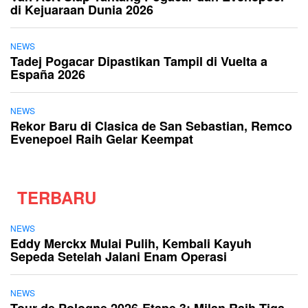
di Kejuaraan Dunia 2026
NEWS
Tadej Pogacar Dipastikan Tampil di Vuelta a
España 2026
NEWS
Rekor Baru di Clasica de San Sebastian, Remco
Evenepoel Raih Gelar Keempat
TERBARU
NEWS
Eddy Merckx Mulai Pulih, Kembali Kayuh
Sepeda Setelah Jalani Enam Operasi
NEWS