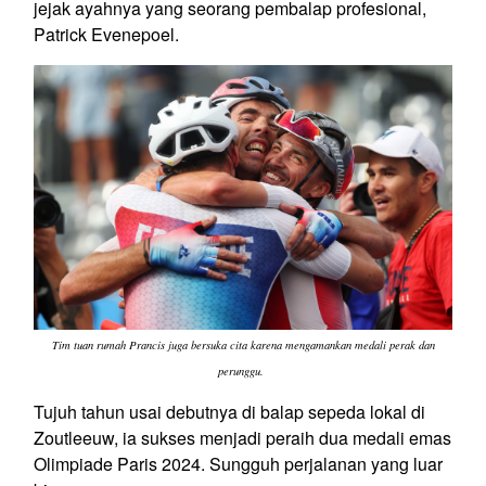
jejak ayahnya yang seorang pembalap profesional,
Patrick Evenepoel.
Tim tuan rumah Prancis juga bersuka cita karena mengamankan medali perak dan
perunggu.
Tujuh tahun usai debutnya di balap sepeda lokal di
Zoutleeuw, ia sukses menjadi peraih dua medali emas
Olimpiade Paris 2024. Sungguh perjalanan yang luar