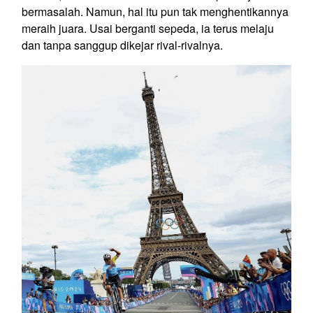
bermasalah. Namun, hal itu pun tak menghentikannya
meraih juara. Usai berganti sepeda, ia terus melaju
dan tanpa sanggup dikejar rival-rivalnya.