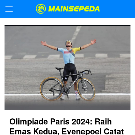
Olimpiade Paris 2024: Raih
Emas Kedua, Evenepoel Catat