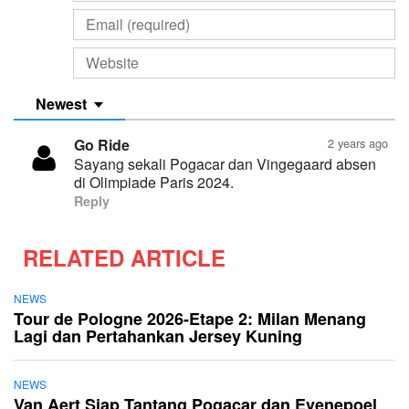
Newest
Go Ride
2 years ago
Sayang sekali Pogacar dan Vingegaard absen
di Olimpiade Paris 2024.
Reply
RELATED ARTICLE
NEWS
Tour de Pologne 2026-Etape 2: Milan Menang
Lagi dan Pertahankan Jersey Kuning
NEWS
Van Aert Siap Tantang Pogacar dan Evenepoel