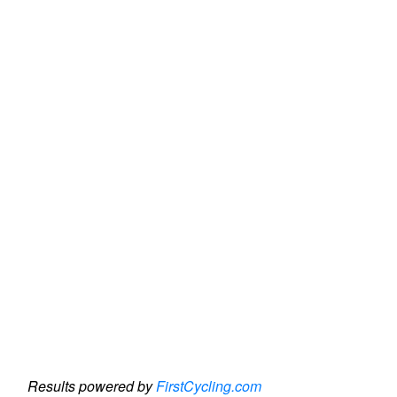
Results powered by
FirstCycling.com