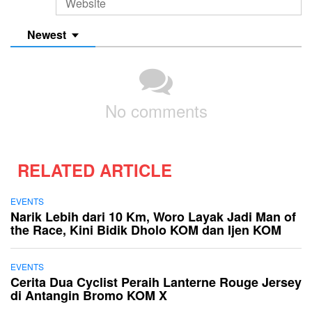
Newest
No comments
RELATED ARTICLE
EVENTS
Narik Lebih dari 10 Km, Woro Layak Jadi Man of
the Race, Kini Bidik Dholo KOM dan Ijen KOM
EVENTS
Cerita Dua Cyclist Peraih Lanterne Rouge Jersey
di Antangin Bromo KOM X