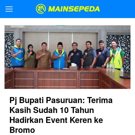
Pj Bupati Pasuruan: Terima
Kasih Sudah 10 Tahun
Hadirkan Event Keren ke
Bromo