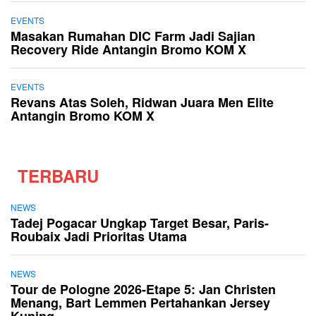
EVENTS
Masakan Rumahan DIC Farm Jadi Sajian
Recovery Ride Antangin Bromo KOM X
EVENTS
Revans Atas Soleh, Ridwan Juara Men Elite
Antangin Bromo KOM X
TERBARU
NEWS
Tadej Pogacar Ungkap Target Besar, Paris-
Roubaix Jadi Prioritas Utama
NEWS
Tour de Pologne 2026-Etape 5: Jan Christen
Menang, Bart Lemmen Pertahankan Jersey
Kuning