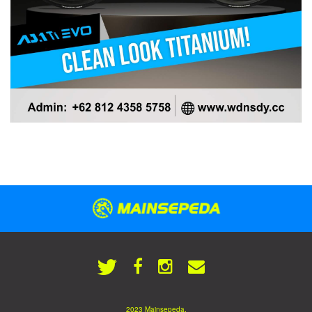
2023 Mainsepeda.