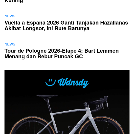
NEWS
Vuelta a Espana 2026 Ganti Tanjakan Hazallanas
Akibat Longsor, Ini Rute Barunya
NEWS
Tour de Pologne 2026-Etape 4: Bart Lemmen
Menang dan Rebut Puncak GC