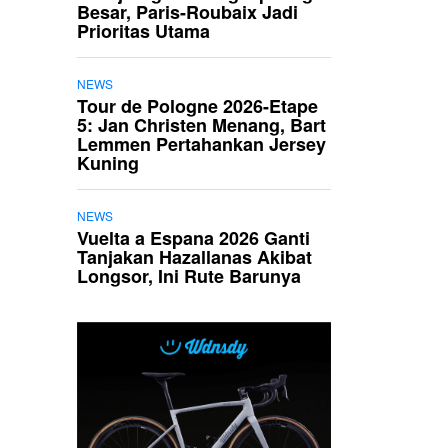
Besar, Paris-Roubaix Jadi
Prioritas Utama
NEWS
Tour de Pologne 2026-Etape
5: Jan Christen Menang, Bart
Lemmen Pertahankan Jersey
Kuning
NEWS
Vuelta a Espana 2026 Ganti
Tanjakan Hazallanas Akibat
Longsor, Ini Rute Barunya