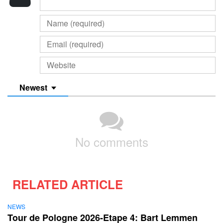
Newest
No comments
RELATED ARTICLE
NEWS
Tour de Pologne 2026-Etape 4: Bart Lemmen