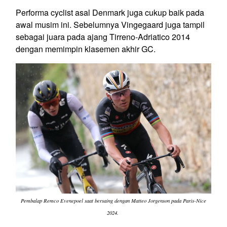
Performa cyclist asal Denmark juga cukup baik pada
awal musim ini. Sebelumnya Vingegaard juga tampil
sebagai juara pada ajang Tirreno-Adriatico 2014
dengan memimpin klasemen akhir GC.
Pembalap Remco Evenepoel saat bersaing dengan Matteo Jorgenson pada Paris-Nice
2024.