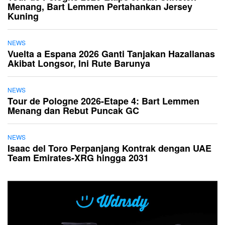
Menang, Bart Lemmen Pertahankan Jersey
Kuning
NEWS
Vuelta a Espana 2026 Ganti Tanjakan Hazallanas
Akibat Longsor, Ini Rute Barunya
NEWS
Tour de Pologne 2026-Etape 4: Bart Lemmen
Menang dan Rebut Puncak GC
NEWS
Isaac del Toro Perpanjang Kontrak dengan UAE
Team Emirates-XRG hingga 2031