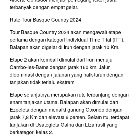
terbanyak dengan empat gelar.
Rute Tour Basque Country 2024
Tour Basque Country 2024 akan mengawali etape
pertama dengan kategori Individual Time Trial (ITT).
Balapan akan digelar di Irun dengan jarak 10 Km.
Etape 2 akan kembali dimulai dari Irun menuju
Cambo-les-Bains dengan jarak 160 km. Jalur
didominasi dengan jalanan yang naik-turun dengan
tanjakan tidak terlalu ekstrem.
Etape selanjutnya merupakan rute terpanjang dengan
enam tanjakan utama. Balapan akan dimulai dari
Ezpeleta dengan menaiki gunung Otxondo dengan
jarak 7,8 Km dan elevasi 6 persen. Selain itu, terdapat
tanjakan di Usategieta Gaina dan Lizarrusti yang
berkategori kelas 2.