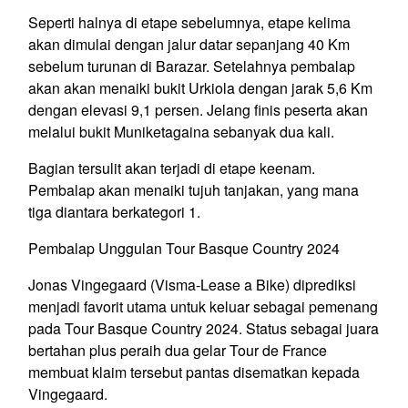
Seperti halnya di etape sebelumnya, etape kelima
akan dimulai dengan jalur datar sepanjang 40 Km
sebelum turunan di Barazar. Setelahnya pembalap
akan akan menaiki bukit Urkiola dengan jarak 5,6 Km
dengan elevasi 9,1 persen. Jelang finis peserta akan
melalui bukit Muniketagaina sebanyak dua kali.
Bagian tersulit akan terjadi di etape keenam.
Pembalap akan menaiki tujuh tanjakan, yang mana
tiga diantara berkategori 1.
Pembalap Unggulan Tour Basque Country 2024
Jonas Vingegaard (Visma-Lease a Bike) diprediksi
menjadi favorit utama untuk keluar sebagai pemenang
pada Tour Basque Country 2024. Status sebagai juara
bertahan plus peraih dua gelar Tour de France
membuat klaim tersebut pantas disematkan kepada
Vingegaard.