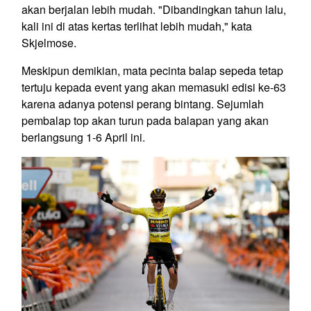
akan berjalan lebih mudah. "Dibandingkan tahun lalu,
kali ini di atas kertas terlihat lebih mudah," kata
Skjelmose.
Meskipun demikian, mata pecinta balap sepeda tetap
tertuju kepada event yang akan memasuki edisi ke-63
karena adanya potensi perang bintang. Sejumlah
pembalap top akan turun pada balapan yang akan
berlangsung 1-6 April ini.