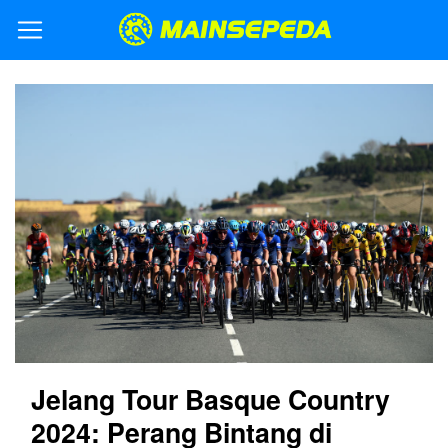
Jelang Tour Basque Country
2024: Perang Bintang di