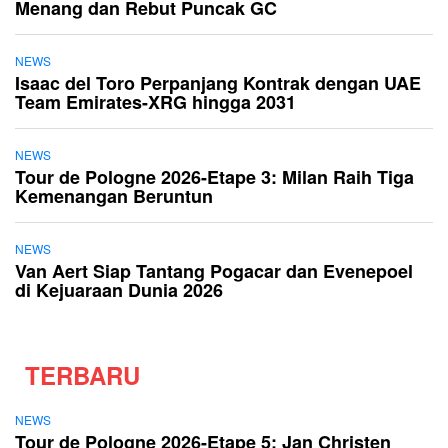
Menang dan Rebut Puncak GC
NEWS
Isaac del Toro Perpanjang Kontrak dengan UAE
Team Emirates-XRG hingga 2031
NEWS
Tour de Pologne 2026-Etape 3: Milan Raih Tiga
Kemenangan Beruntun
NEWS
Van Aert Siap Tantang Pogacar dan Evenepoel
di Kejuaraan Dunia 2026
TERBARU
NEWS
Tour de Pologne 2026-Etape 5: Jan Christen