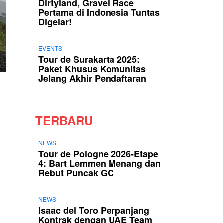
Dirtyland, Gravel Race
Pertama di Indonesia Tuntas
Digelar!
EVENTS
Tour de Surakarta 2025:
Paket Khusus Komunitas
Jelang Akhir Pendaftaran
TERBARU
NEWS
Tour de Pologne 2026-Etape
4: Bart Lemmen Menang dan
Rebut Puncak GC
NEWS
Isaac del Toro Perpanjang
Kontrak dengan UAE Team