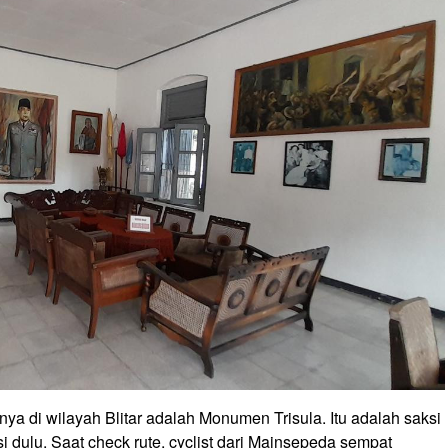
nya di wilayah Blitar adalah Monumen Trisula. Itu adalah saksi
 dulu. Saat check rute,
cyclist
dari Mainsepeda sempat