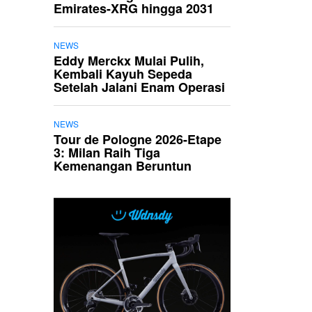
Emirates-XRG hingga 2031
NEWS
Eddy Merckx Mulai Pulih,
Kembali Kayuh Sepeda
Setelah Jalani Enam Operasi
NEWS
Tour de Pologne 2026-Etape
3: Milan Raih Tiga
Kemenangan Beruntun