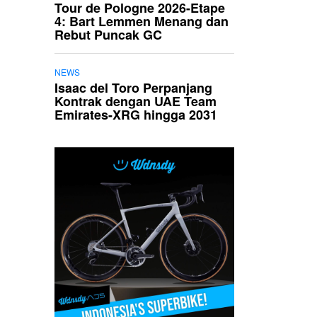
Tour de Pologne 2026-Etape
4: Bart Lemmen Menang dan
Rebut Puncak GC
NEWS
Isaac del Toro Perpanjang
Kontrak dengan UAE Team
Emirates-XRG hingga 2031