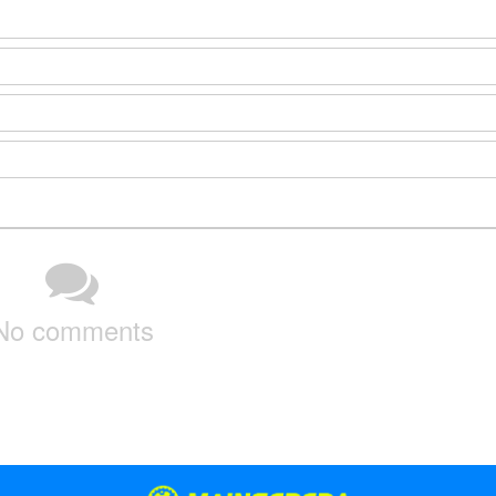
No comments