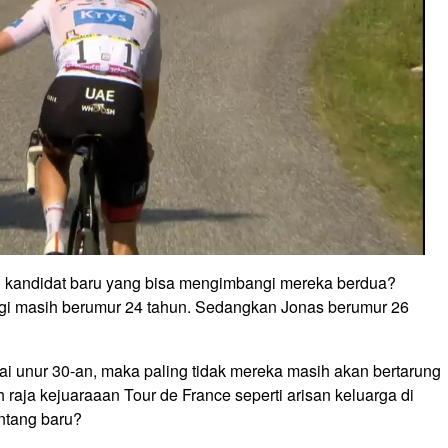
 kandidat baru yang bisa mengimbangi mereka berdua?
i masih berumur 24 tahun. Sedangkan Jonas berumur 26
 unur 30-an, maka paling tidak mereka masih akan bertarung
raja kejuaraaan Tour de France seperti arisan keluarga di
ntang baru?