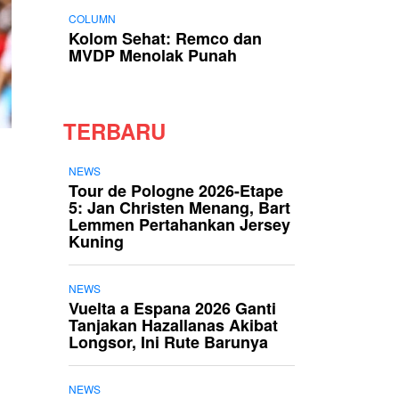
COLUMN
Kolom Sehat: Remco dan
MVDP Menolak Punah
TERBARU
NEWS
Tour de Pologne 2026-Etape
5: Jan Christen Menang, Bart
Lemmen Pertahankan Jersey
Kuning
NEWS
Vuelta a Espana 2026 Ganti
Tanjakan Hazallanas Akibat
Longsor, Ini Rute Barunya
NEWS