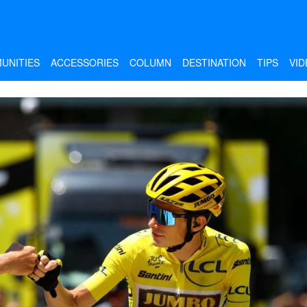
UNITIES
ACCESSORIES
COLUMN
DESTINATION
TIPS
VID