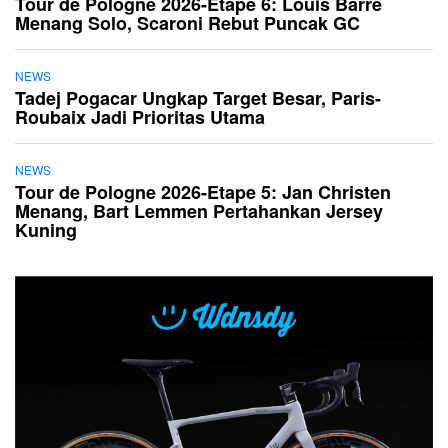
Tour de Pologne 2026-Etape 6: Louis Barré
Menang Solo, Scaroni Rebut Puncak GC
NEWS
Tadej Pogacar Ungkap Target Besar, Paris-
Roubaix Jadi Prioritas Utama
NEWS
Tour de Pologne 2026-Etape 5: Jan Christen
Menang, Bart Lemmen Pertahankan Jersey
Kuning