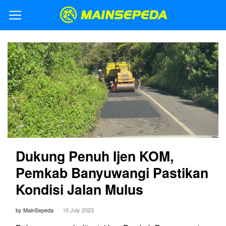
Dukung Penuh Ijen KOM,
Pemkab Banyuwangi Pastikan
Kondisi Jalan Mulus
by MainSepeda
10 July 2023