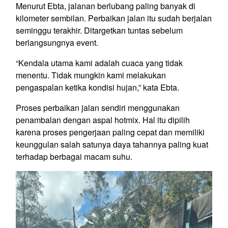
Menurut Ebta, jalanan berlubang paling banyak di
kilometer sembilan. Perbaikan jalan itu sudah berjalan
seminggu terakhir. Ditargetkan tuntas sebelum
berlangsungnya event.
“Kendala utama kami adalah cuaca yang tidak
menentu. Tidak mungkin kami melakukan
pengaspalan ketika kondisi hujan,” kata Ebta.
Proses perbaikan jalan sendiri menggunakan
penambalan dengan aspal hotmix. Hal itu dipilih
karena proses pengerjaan paling cepat dan memiliki
keunggulan salah satunya daya tahannya paling kuat
terhadap berbagai macam suhu.