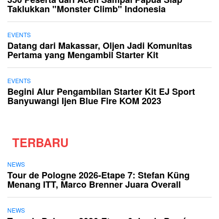
Taklukkan "Monster Climb" Indonesia
EVENTS
Datang dari Makassar, Oljen Jadi Komunitas
Pertama yang Mengambil Starter Kit
EVENTS
Begini Alur Pengambilan Starter Kit EJ Sport
Banyuwangi Ijen Blue Fire KOM 2023
TERBARU
NEWS
Tour de Pologne 2026-Etape 7: Stefan Küng
Menang ITT, Marco Brenner Juara Overall
NEWS