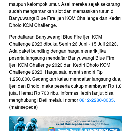
maupun kelompok umur. Asal mereka sejak sekarang
sudah mengamankan slot dan memastikan turun di
Banyuwangi Blue Fire Ijen KOM Challenge dan Kediri
Dholo KOM Challenge.
Pendaftaran Banyuwangi Blue Fire Ijen KOM
Challenge 2023 dibuka Senin 26 Juni - 15 Juli 2023.
Ada paket bundling dengan harga menarik jika
peserta langsung mendaftar Banyuwangi Blue Fire
Ijen KOM Challenge 2023 dan Kediri Dholo KOM
Challenge 2023. Harga satu event sendiri Rp
1.250.000. Sedangkan kalau mendaftar langsung dua,
Ijen dan Dholo, maka peserta cukup membayar Rp 1,8
juta. Hemat Rp 700 ribu. Informasi lebih lanjut bisa
menghubungi Defi melalui nomor
0812-2280-8035.
(mainsepeda)