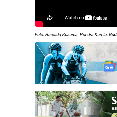
Foto: Ramada Kusuma, Rendra Kurnia, Bud