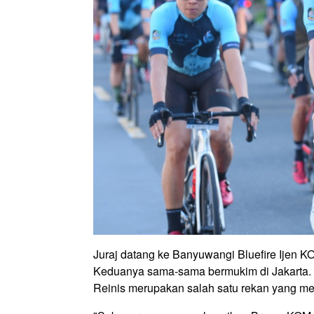
Juraj datang ke Banyuwangi Bluefire Ijen 
Keduanya sama-sama bermukim di Jakarta. 
Reinis merupakan salah satu rekan yang men