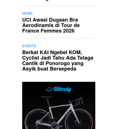
NEWS
UCI Awasi Dugaan Bra
Aerodinamis di Tour de
France Femmes 2026
EVENTS
Berkat KAI Ngebel KOM,
Cyclist Jadi Tahu Ada Telaga
Cantik di Ponorogo yang
Asyik buat Bersepeda