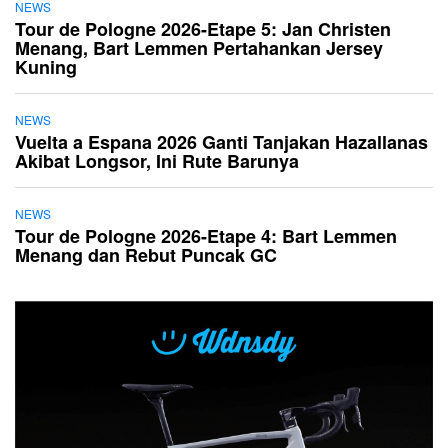
NEWS
Tour de Pologne 2026-Etape 5: Jan Christen
Menang, Bart Lemmen Pertahankan Jersey
Kuning
NEWS
Vuelta a Espana 2026 Ganti Tanjakan Hazallanas
Akibat Longsor, Ini Rute Barunya
NEWS
Tour de Pologne 2026-Etape 4: Bart Lemmen
Menang dan Rebut Puncak GC