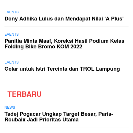
EVENTS
Dony Adhika Lulus dan Mendapat Nilai 'A Plus'
EVENTS
Panitia Minta Maaf, Koreksi Hasil Podium Kelas
Folding Bike Bromo KOM 2022
EVENTS
Gelar untuk Istri Tercinta dan TROL Lampung
TERBARU
NEWS
Tadej Pogacar Ungkap Target Besar, Paris-
Roubaix Jadi Prioritas Utama