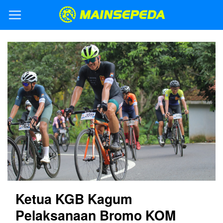
Ketua KGB Kagum
Pelaksanaan Bromo KOM