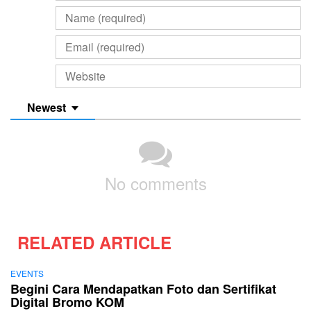
Newest
No comments
RELATED ARTICLE
EVENTS
Begini Cara Mendapatkan Foto dan Sertifikat
Digital Bromo KOM