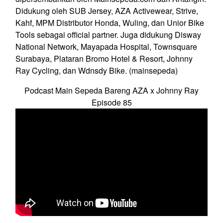
Didukung oleh SUB Jersey, AZA Activewear, Strive,
Kahf, MPM Distributor Honda, Wuling, dan Unior Bike
Tools sebagai official partner. Juga didukung Disway
National Network, Mayapada Hospital, Townsquare
Surabaya, Plataran Bromo Hotel & Resort, Johnny
Ray Cycling, dan Wdnsdy Bike. (mainsepeda)
Podcast Main Sepeda Bareng AZA x Johnny Ray
Episode 85