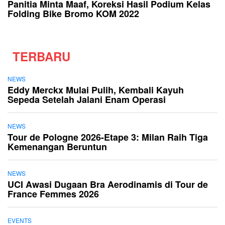
Panitia Minta Maaf, Koreksi Hasil Podium Kelas
Folding Bike Bromo KOM 2022
TERBARU
NEWS
Eddy Merckx Mulai Pulih, Kembali Kayuh
Sepeda Setelah Jalani Enam Operasi
NEWS
Tour de Pologne 2026-Etape 3: Milan Raih Tiga
Kemenangan Beruntun
NEWS
UCI Awasi Dugaan Bra Aerodinamis di Tour de
France Femmes 2026
EVENTS