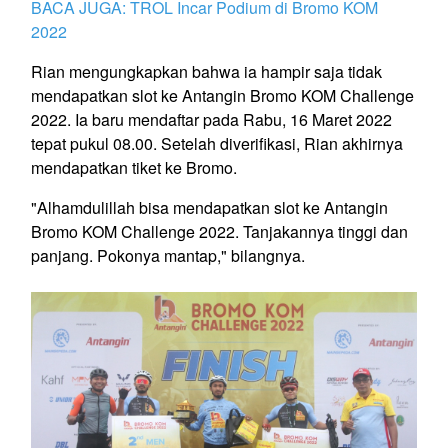
BACA JUGA: TROL Incar Podium di Bromo KOM
2022
Rian mengungkapkan bahwa ia hampir saja tidak
mendapatkan slot ke Antangin Bromo KOM Challenge
2022. Ia baru mendaftar pada Rabu, 16 Maret 2022
tepat pukul 08.00. Setelah diverifikasi, Rian akhirnya
mendapatkan tiket ke Bromo.
"Alhamdulillah bisa mendapatkan slot ke Antangin
Bromo KOM Challenge 2022. Tanjakannya tinggi dan
panjang. Pokonya mantap," bilangnya.