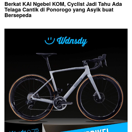
Berkat KAI Ngebel KOM, Cyclist Jadi Tahu Ada
Telaga Cantik di Ponorogo yang Asyik buat
Bersepeda