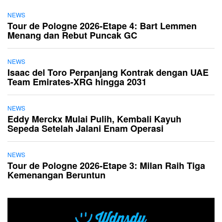
NEWS
Tour de Pologne 2026-Etape 4: Bart Lemmen
Menang dan Rebut Puncak GC
NEWS
Isaac del Toro Perpanjang Kontrak dengan UAE
Team Emirates-XRG hingga 2031
NEWS
Eddy Merckx Mulai Pulih, Kembali Kayuh
Sepeda Setelah Jalani Enam Operasi
NEWS
Tour de Pologne 2026-Etape 3: Milan Raih Tiga
Kemenangan Beruntun