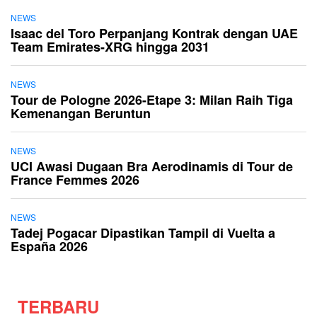
NEWS
Isaac del Toro Perpanjang Kontrak dengan UAE
Team Emirates-XRG hingga 2031
NEWS
Tour de Pologne 2026-Etape 3: Milan Raih Tiga
Kemenangan Beruntun
NEWS
UCI Awasi Dugaan Bra Aerodinamis di Tour de
France Femmes 2026
NEWS
Tadej Pogacar Dipastikan Tampil di Vuelta a
España 2026
TERBARU