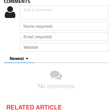
COMMENTS
Newest
No comments
RELATED ARTICLE