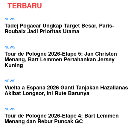
TERBARU
NEWS
Tadej Pogacar Ungkap Target Besar, Paris-
Roubaix Jadi Prioritas Utama
NEWS
Tour de Pologne 2026-Etape 5: Jan Christen
Menang, Bart Lemmen Pertahankan Jersey
Kuning
NEWS
Vuelta a Espana 2026 Ganti Tanjakan Hazallanas
Akibat Longsor, Ini Rute Barunya
NEWS
Tour de Pologne 2026-Etape 4: Bart Lemmen
Menang dan Rebut Puncak GC