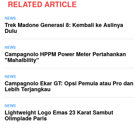
RELATED ARTICLE
NEWS
Trek Madone Generasi 8: Kembali ke Aslinya
Dulu
NEWS
Campagnolo HPPM Power Meter Pertahankan
"Mahalbility"
NEWS
Campagnolo Ekar GT: Opsi Pemula atau Pro dan
Lebih Terjangkau
NEWS
Lightweight Logo Emas 23 Karat Sambut
Olimpiade Paris