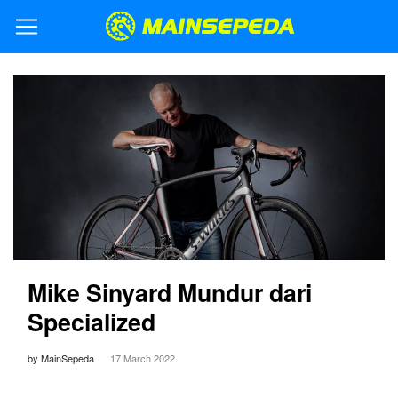
Mike Sinyard Mundur dari
Specialized
by MainSepeda
17 March 2022