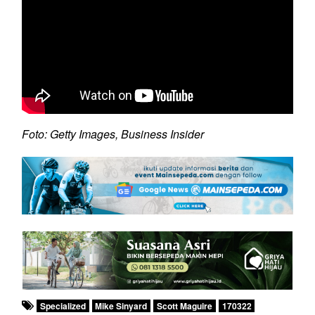
Foto: Getty Images, Business Insider
Specialized
Mike Sinyard
Scott Maguire
170322