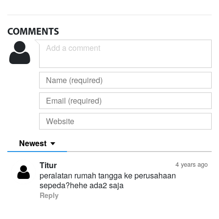
COMMENTS
Newest
Titur
4 years ago
peralatan rumah tangga ke perusahaan
sepeda?hehe ada2 saja
Reply