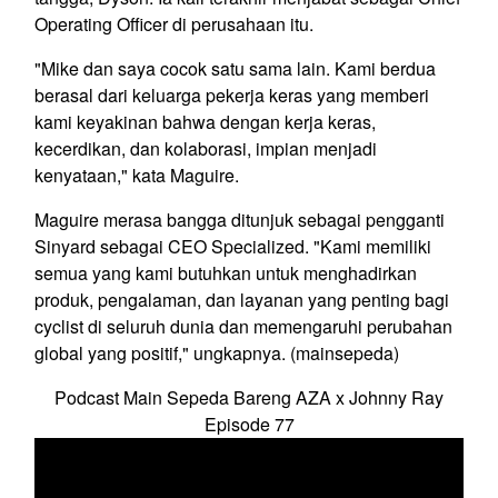
Operating Officer di perusahaan itu.
"Mike dan saya cocok satu sama lain. Kami berdua
berasal dari keluarga pekerja keras yang memberi
kami keyakinan bahwa dengan kerja keras,
kecerdikan, dan kolaborasi, impian menjadi
kenyataan," kata Maguire.
Maguire merasa bangga ditunjuk sebagai pengganti
Sinyard sebagai CEO Specialized. "Kami memiliki
semua yang kami butuhkan untuk menghadirkan
produk, pengalaman, dan layanan yang penting bagi
cyclist di seluruh dunia dan memengaruhi perubahan
global yang positif," ungkapnya. (mainsepeda)
Podcast Main Sepeda Bareng AZA x Johnny Ray
Episode 77