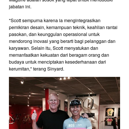
jabatan ini.
"Scott sempurna karena ia mengintegrasikan
pemikiran desain, kemampuan teknik, keahlian rantai
pasokan, dan keunggulan operasional untuk
mendorong inovasi yang berarti bagi pelanggan dan
karyawan. Selain itu, Scott menyatukan dan
memanfaatkan kekuatan dari beragam orang dan
budaya untuk menciptakan kesederhanaan dari
kerumitan," terang Sinyard.