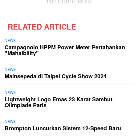
No comments
RELATED ARTICLE
NEWS
Campagnolo HPPM Power Meter Pertahankan
"Mahalbility"
NEWS
Mainsepeda di Taipei Cycle Show 2024
NEWS
Lightweight Logo Emas 23 Karat Sambut
Olimpiade Paris
NEWS
Brompton Luncurkan Sistem 12-Speed Baru