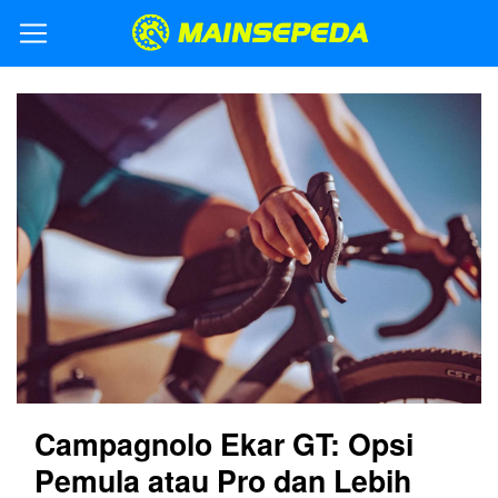
Campagnolo Ekar GT: Opsi
Pemula atau Pro dan Lebih