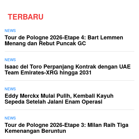
TERBARU
NEWS
Tour de Pologne 2026-Etape 4: Bart Lemmen
Menang dan Rebut Puncak GC
NEWS
Isaac del Toro Perpanjang Kontrak dengan UAE
Team Emirates-XRG hingga 2031
NEWS
Eddy Merckx Mulai Pulih, Kembali Kayuh
Sepeda Setelah Jalani Enam Operasi
NEWS
Tour de Pologne 2026-Etape 3: Milan Raih Tiga
Kemenangan Beruntun