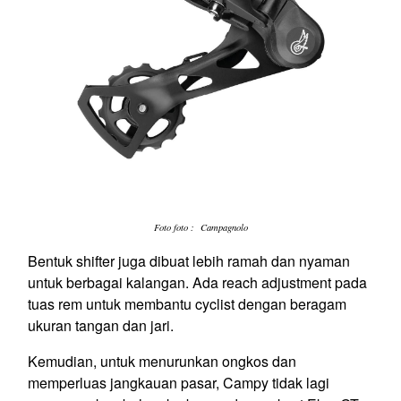
Foto foto : Campagnolo
Bentuk
shifter
juga dibuat lebih ramah dan nyaman
untuk berbagai kalangan. Ada
reach adjustment
pada
tuas rem untuk membantu
cyclist
dengan beragam
ukuran tangan dan jari.
Kemudian, untuk menurunkan ongkos dan
memperluas jangkauan pasar, Campy tidak lagi