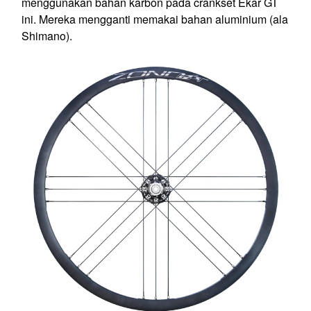
menggunakan bahan karbon pada
crankset
Ekar GT
ini. Mereka mengganti memakai bahan aluminium (ala
Shimano).