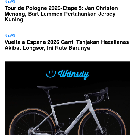
NEWS
Tour de Pologne 2026-Etape 5: Jan Christen
Menang, Bart Lemmen Pertahankan Jersey
Kuning
NEWS
Vuelta a Espana 2026 Ganti Tanjakan Hazallanas
Akibat Longsor, Ini Rute Barunya