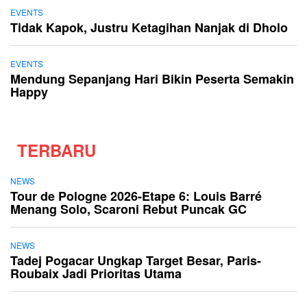
EVENTS
Tidak Kapok, Justru Ketagihan Nanjak di Dholo
EVENTS
Mendung Sepanjang Hari Bikin Peserta Semakin
Happy
TERBARU
NEWS
Tour de Pologne 2026-Etape 6: Louis Barré
Menang Solo, Scaroni Rebut Puncak GC
NEWS
Tadej Pogacar Ungkap Target Besar, Paris-
Roubaix Jadi Prioritas Utama