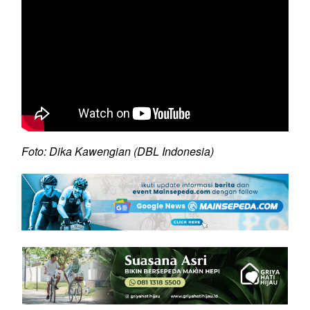
Foto: Dika Kawengian (DBL Indonesia)