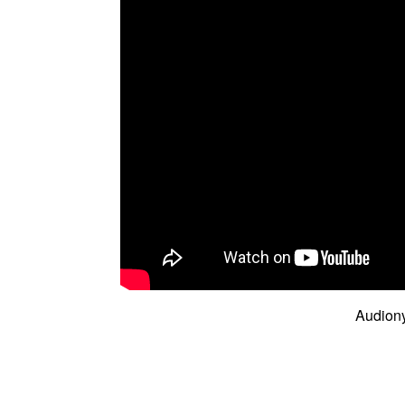
Audiony