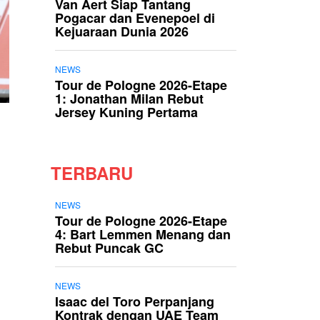
Van Aert Siap Tantang
Pogacar dan Evenepoel di
Kejuaraan Dunia 2026
NEWS
Tour de Pologne 2026-Etape
1: Jonathan Milan Rebut
Jersey Kuning Pertama
TERBARU
NEWS
Tour de Pologne 2026-Etape
4: Bart Lemmen Menang dan
Rebut Puncak GC
NEWS
Isaac del Toro Perpanjang
Kontrak dengan UAE Team