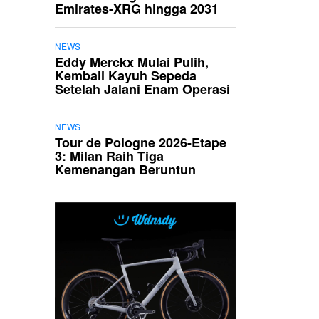
Emirates-XRG hingga 2031
NEWS
Eddy Merckx Mulai Pulih,
Kembali Kayuh Sepeda
Setelah Jalani Enam Operasi
NEWS
Tour de Pologne 2026-Etape
3: Milan Raih Tiga
Kemenangan Beruntun