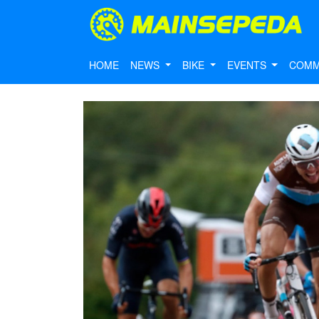
HOME
NEWS
BIKE
EVENTS
COMM