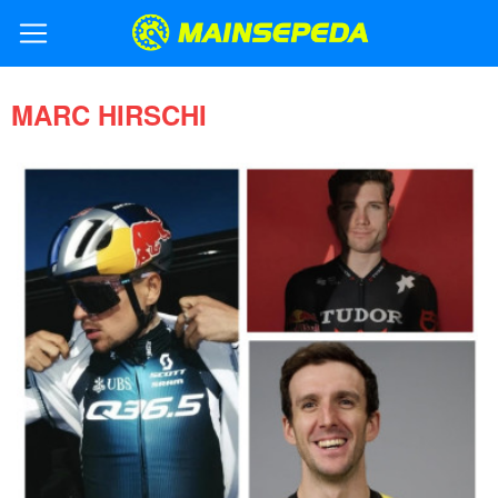
MARC HIRSCHI