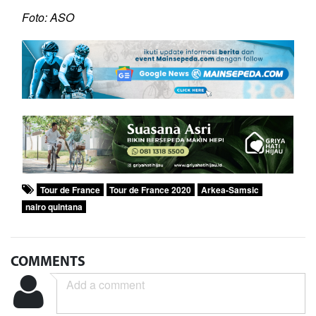
Foto: ASO
Tour de France
Tour de France 2020
Arkea-Samsic
nairo quintana
COMMENTS