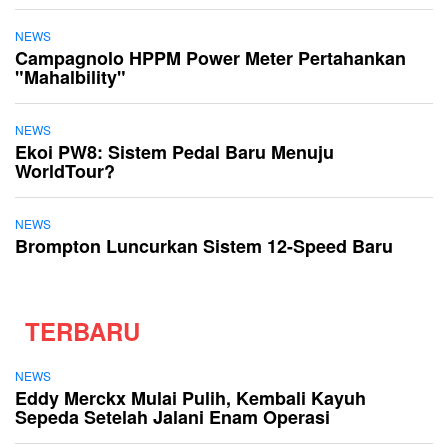
NEWS
Campagnolo HPPM Power Meter Pertahankan
"Mahalbility"
NEWS
Ekoi PW8: Sistem Pedal Baru Menuju
WorldTour?
NEWS
Brompton Luncurkan Sistem 12-Speed Baru
TERBARU
NEWS
Eddy Merckx Mulai Pulih, Kembali Kayuh
Sepeda Setelah Jalani Enam Operasi