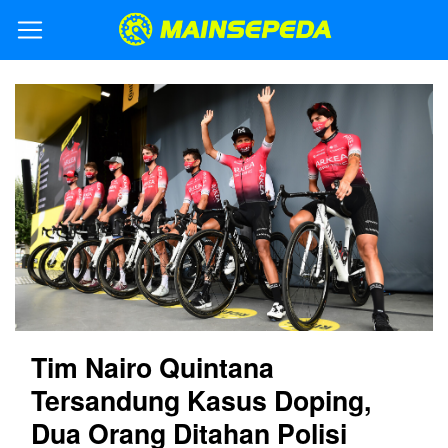
Tim Nairo Quintana
Tersandung Kasus Doping,
Dua Orang Ditahan Polisi