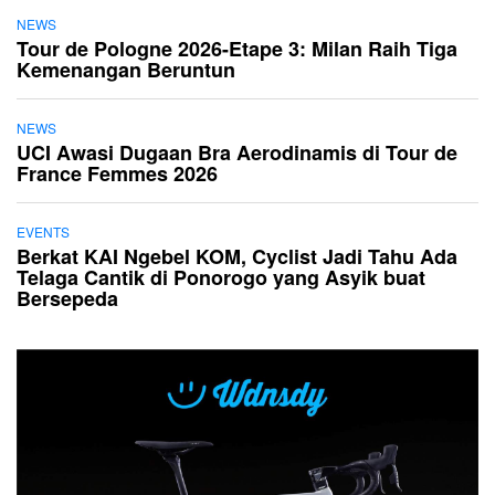
NEWS
Tour de Pologne 2026-Etape 3: Milan Raih Tiga
Kemenangan Beruntun
NEWS
UCI Awasi Dugaan Bra Aerodinamis di Tour de
France Femmes 2026
EVENTS
Berkat KAI Ngebel KOM, Cyclist Jadi Tahu Ada
Telaga Cantik di Ponorogo yang Asyik buat
Bersepeda