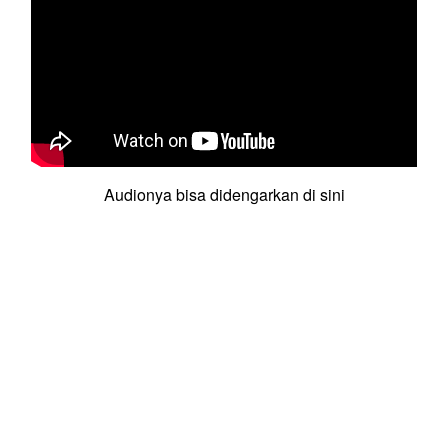
Audionya bisa didengarkan di sini