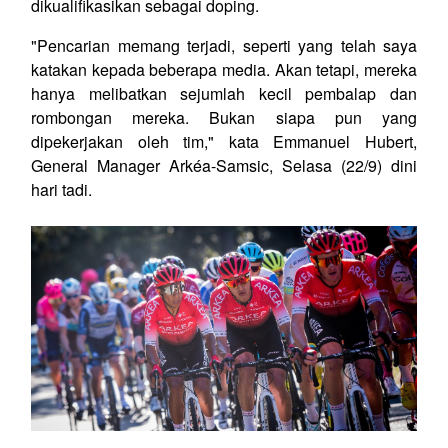
dikualifikasikan sebagai doping.
"Pencarian memang terjadi, seperti yang telah saya
katakan kepada beberapa media. Akan tetapi, mereka
hanya melibatkan sejumlah kecil pembalap dan
rombongan mereka. Bukan siapa pun yang
dipekerjakan oleh tim," kata Emmanuel Hubert,
General Manager Arkéa-Samsic, Selasa (22/9) dini
hari tadi.