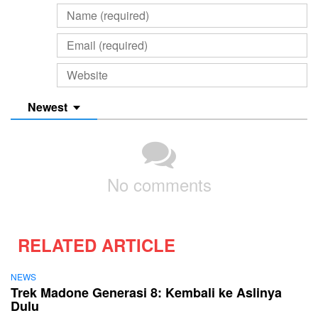
Newest
No comments
RELATED ARTICLE
NEWS
Trek Madone Generasi 8: Kembali ke Aslinya
Dulu