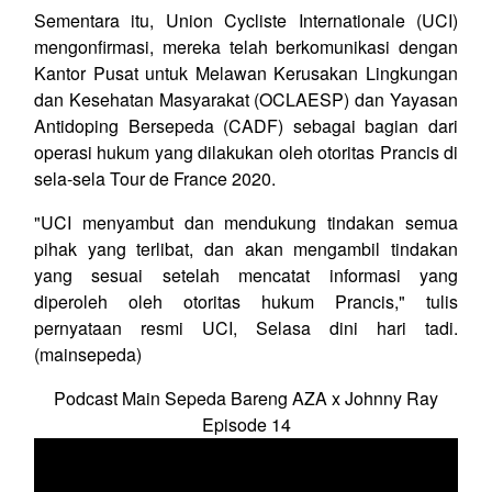
Sementara itu, Union Cycliste Internationale (UCI)
mengonfirmasi, mereka telah berkomunikasi dengan
Kantor Pusat untuk Melawan Kerusakan Lingkungan
dan Kesehatan Masyarakat (OCLAESP) dan Yayasan
Antidoping Bersepeda (CADF) sebagai bagian dari
operasi hukum yang dilakukan oleh otoritas Prancis di
sela-sela Tour de France 2020.
"UCI menyambut dan mendukung tindakan semua
pihak yang terlibat, dan akan mengambil tindakan
yang sesuai setelah mencatat informasi yang
diperoleh oleh otoritas hukum Prancis," tulis
pernyataan resmi UCI, Selasa dini hari tadi.
(mainsepeda)
Podcast Main Sepeda Bareng AZA x Johnny Ray
Episode 14