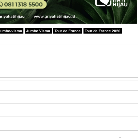
jumbo-visma
Jumbo Visma
Tour de France
Tour de France 2020