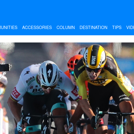
UNITIES
ACCESSORIES
COLUMN
DESTINATION
TIPS
VID