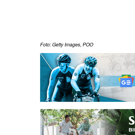
Foto: Getty Images, POO