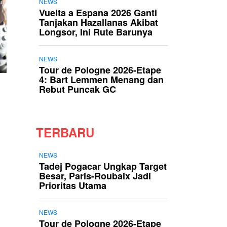
NEWS
Vuelta a Espana 2026 Ganti
Tanjakan Hazallanas Akibat
Longsor, Ini Rute Barunya
NEWS
Tour de Pologne 2026-Etape
4: Bart Lemmen Menang dan
Rebut Puncak GC
TERBARU
NEWS
Tadej Pogacar Ungkap Target
Besar, Paris-Roubaix Jadi
Prioritas Utama
NEWS
Tour de Pologne 2026-Etape