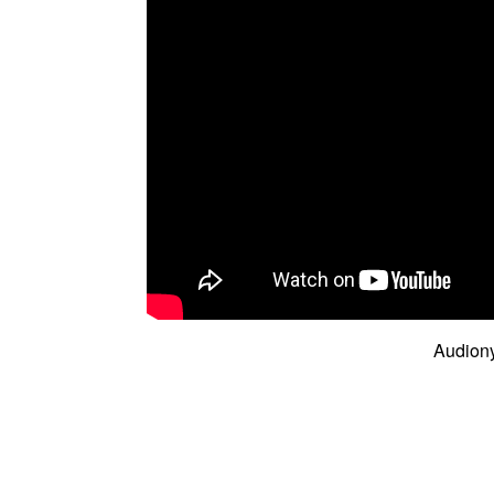
Audiony