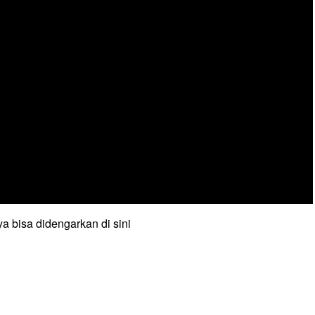
a bisa didengarkan di sini