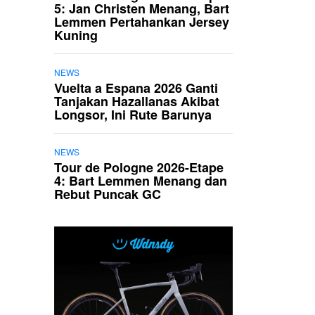
5: Jan Christen Menang, Bart
Lemmen Pertahankan Jersey
Kuning
NEWS
Vuelta a Espana 2026 Ganti
Tanjakan Hazallanas Akibat
Longsor, Ini Rute Barunya
NEWS
Tour de Pologne 2026-Etape
4: Bart Lemmen Menang dan
Rebut Puncak GC