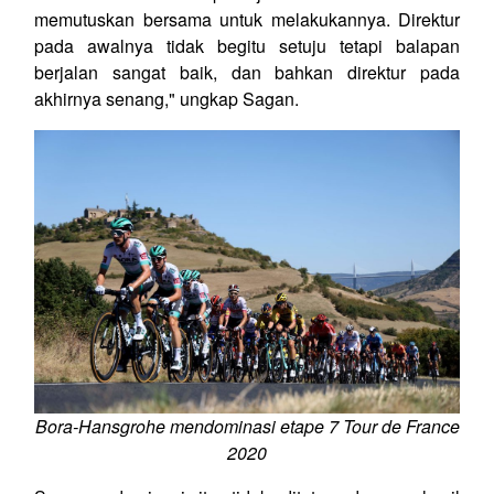
memutuskan bersama untuk melakukannya. Direktur
pada awalnya tidak begitu setuju tetapi balapan
berjalan sangat baik, dan bahkan direktur pada
akhirnya senang," ungkap Sagan.
Bora-Hansgrohe mendominasi etape 7 Tour de France
2020