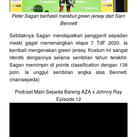
Peter Sagan berhasil merebut green jersey dari Sam
Bennett
Setidaknya Sagan mendapatkan pengganti sepadan
meski gagal memenangkan etape 7 TdF 2020. Ia
kembali mengenakan green jersey. Kostum ini sangat
identik dengannya selama sembilan tahun terakhir.
Sagan memimpin di points classification dengan 138
poin. Ia unggul sembilan angka atas Bennett.
(mainsepeda)
Podcast Main Sepeda Bareng AZA x Johnny Ray
Episode 12