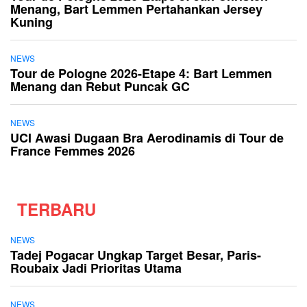
Menang, Bart Lemmen Pertahankan Jersey
Kuning
NEWS
Tour de Pologne 2026-Etape 4: Bart Lemmen
Menang dan Rebut Puncak GC
NEWS
UCI Awasi Dugaan Bra Aerodinamis di Tour de
France Femmes 2026
TERBARU
NEWS
Tadej Pogacar Ungkap Target Besar, Paris-
Roubaix Jadi Prioritas Utama
NEWS