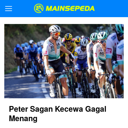
Peter Sagan Kecewa Gagal
Menang