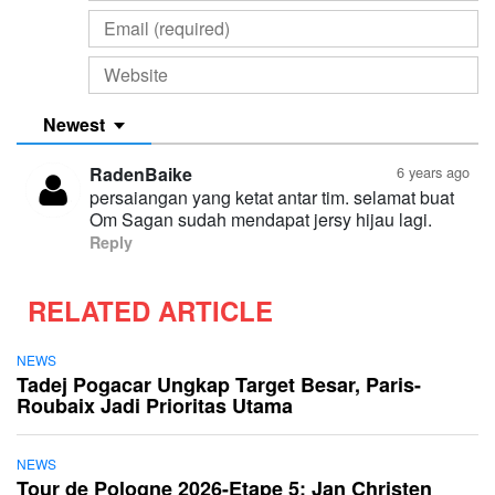
Newest
RadenBaike
6 years ago
persaiangan yang ketat antar tim. selamat buat
Reply
RELATED ARTICLE
NEWS
Tadej Pogacar Ungkap Target Besar, Paris-
Roubaix Jadi Prioritas Utama
NEWS
Tour de Pologne 2026-Etape 5: Jan Christen