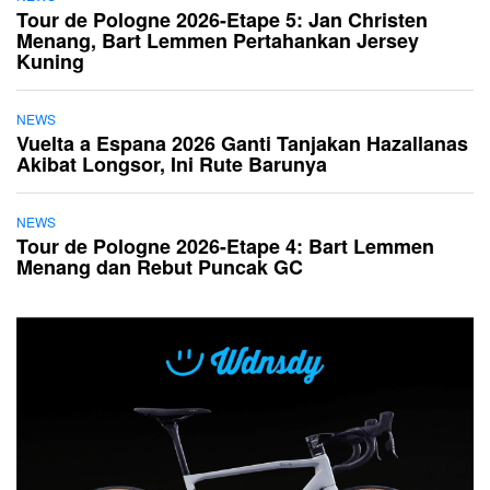
Tour de Pologne 2026-Etape 5: Jan Christen
Menang, Bart Lemmen Pertahankan Jersey
Kuning
NEWS
Vuelta a Espana 2026 Ganti Tanjakan Hazallanas
Akibat Longsor, Ini Rute Barunya
NEWS
Tour de Pologne 2026-Etape 4: Bart Lemmen
Menang dan Rebut Puncak GC