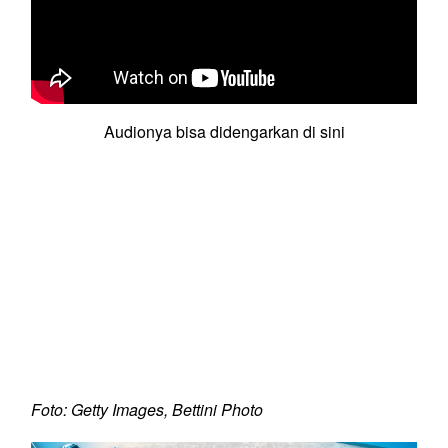
Audionya bisa didengarkan di sini
Foto: Getty Images, Bettini Photo