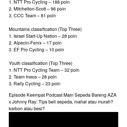
1. NTT Pro Cycling – 188 poin
2. Mitchelton-Scott – 96 poin
3. CCC Team – 81 poin
Mountains classification (Top Three)
1. Israel Start-Up Nation – 28 poin
2. Alpecin-Fenix – 17 poin
3. EF Pro Cycling – 10 poin
Youth classification (Top Three)
1. NTT Pro Cycling Team – 32 poin
2. Team Ineos – 28 poin
3. Rally Cycling – 23 poin
Episode Keempat Podcast Main Sepeda Bareng AZA
x Johnny Ray: Tips beli sepeda, mahal atau murah?
karbon atau besi?