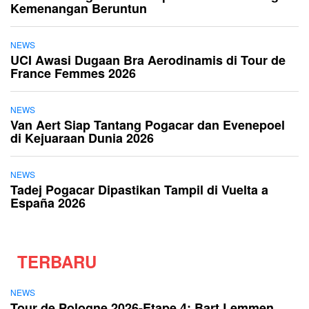
Kemenangan Beruntun
NEWS
UCI Awasi Dugaan Bra Aerodinamis di Tour de
France Femmes 2026
NEWS
Van Aert Siap Tantang Pogacar dan Evenepoel
di Kejuaraan Dunia 2026
NEWS
Tadej Pogacar Dipastikan Tampil di Vuelta a
España 2026
TERBARU
NEWS
Tour de Pologne 2026-Etape 4: Bart Lemmen