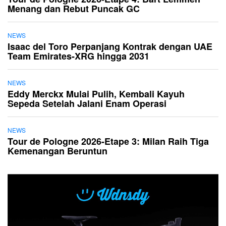
Menang dan Rebut Puncak GC
NEWS
Isaac del Toro Perpanjang Kontrak dengan UAE
Team Emirates-XRG hingga 2031
NEWS
Eddy Merckx Mulai Pulih, Kembali Kayuh
Sepeda Setelah Jalani Enam Operasi
NEWS
Tour de Pologne 2026-Etape 3: Milan Raih Tiga
Kemenangan Beruntun