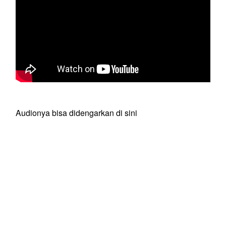
Audionya bisa didengarkan di sini