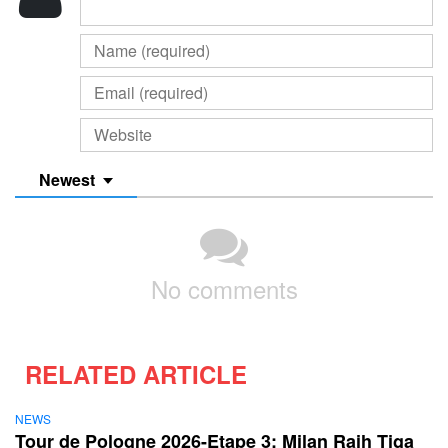
Newest
No comments
RELATED ARTICLE
NEWS
Tour de Pologne 2026-Etape 3: Milan Raih Tiga