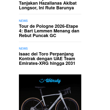
Tanjakan Hazallanas Akibat
Longsor, Ini Rute Barunya
NEWS
Tour de Pologne 2026-Etape
4: Bart Lemmen Menang dan
Rebut Puncak GC
NEWS
Isaac del Toro Perpanjang
Kontrak dengan UAE Team
Emirates-XRG hingga 2031