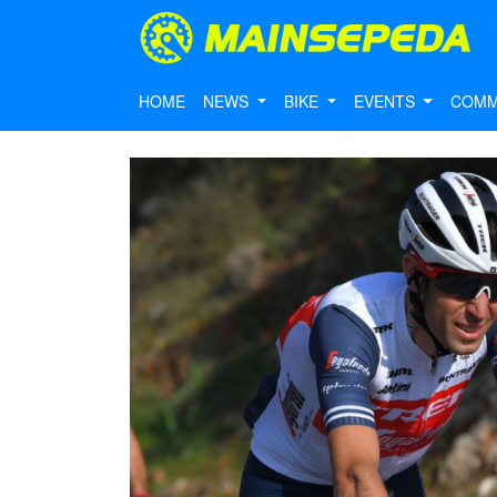
HOME
NEWS
BIKE
EVENTS
COMM