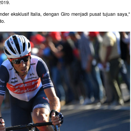
2019.
der eksklusif Italia, dengan Giro menjadi pusat tujuan saya,"
do.