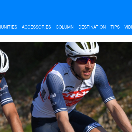
UNITIES
ACCESSORIES
COLUMN
DESTINATION
TIPS
VID