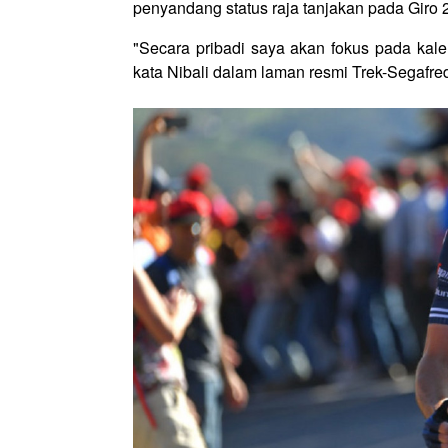
penyandang status raja tanjakan pada Giro 
"Secara pribadi saya akan fokus pada kalen
kata Nibali dalam laman resmi Trek-Segafre