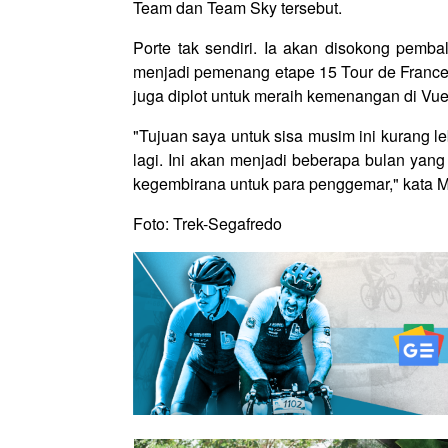
Team dan Team Sky tersebut.
Porte tak sendiri. Ia akan disokong pemb
menjadi pemenang etape 15 Tour de France 
juga diplot untuk meraih kemenangan di Vue
"Tujuan saya untuk sisa musim ini kurang le
lagi. Ini akan menjadi beberapa bulan yan
kegembirana untuk para penggemar," kata 
Foto: Trek-Segafredo