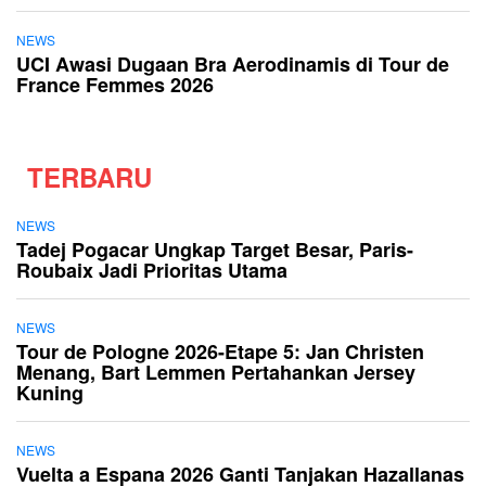
NEWS
UCI Awasi Dugaan Bra Aerodinamis di Tour de
France Femmes 2026
TERBARU
NEWS
Tadej Pogacar Ungkap Target Besar, Paris-
Roubaix Jadi Prioritas Utama
NEWS
Tour de Pologne 2026-Etape 5: Jan Christen
Menang, Bart Lemmen Pertahankan Jersey
Kuning
NEWS
Vuelta a Espana 2026 Ganti Tanjakan Hazallanas