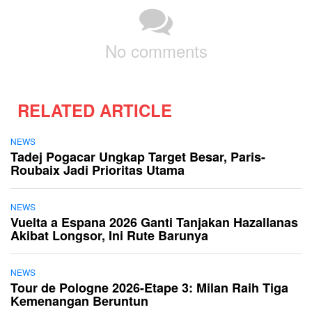
No comments
RELATED ARTICLE
NEWS
Tadej Pogacar Ungkap Target Besar, Paris-
Roubaix Jadi Prioritas Utama
NEWS
Vuelta a Espana 2026 Ganti Tanjakan Hazallanas
Akibat Longsor, Ini Rute Barunya
NEWS
Tour de Pologne 2026-Etape 3: Milan Raih Tiga
Kemenangan Beruntun