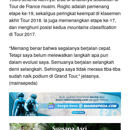
Tour de France musim. Roglic adalah pemenang
etape ke-19, sekaligus peringkat keempat di klasemen
akhir Tour 2018. Ia juga memenangkan etape ke-17,
dan menghuni posisi kedua
mountains classification
di Tour 2017.
"Memang benar bahwa segalanya berjalan cepat.
Tetapi saya belum melewatkan langkah apa pun
dalam evolusi saya. Semuanya berjalan selangkah
demi selangkah. Sehingga saya tidak merasa tiba-tiba
sudah naik podium di Grand Tour," jelasnya.
(mainsepeda)