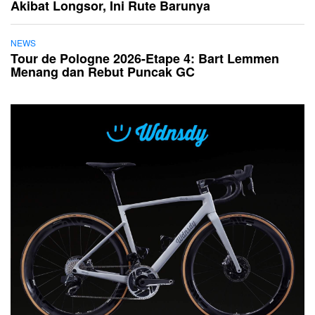
Akibat Longsor, Ini Rute Barunya
NEWS
Tour de Pologne 2026-Etape 4: Bart Lemmen
Menang dan Rebut Puncak GC