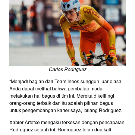
Carlos Rodriguez
“Menjadi bagian dari Team Ineos sungguh luar biasa.
Anda dapat melihat bahwa pembalap muda
melakukan hal bagus di tim ini. Mereka dikelilingi
orang-orang terbaik dan itu adalah pilihan bagus
untuk pengembangan karier saya,” bilang Rodriguez.
Xabier Artetxe mengaku terkesan dengan pencapaian
Rodruguez sejauh ini. Rodruguez telah dua kali