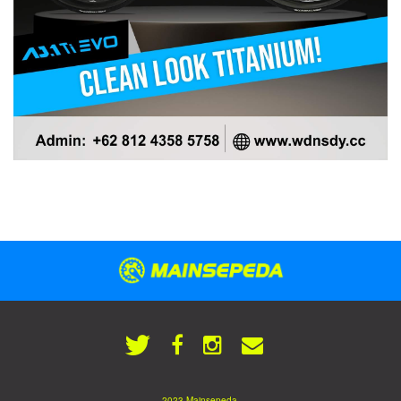
2023 Mainsepeda.