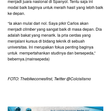
menjadi juara nasional di Spanyol. Tentu saja ini
modal baik baginya untuk meraih hasil yang lebih baik
ke depan.
“Ia akan mulai dari nol. Saya pikir Carlos akan
menjadi
climber
yang sangat baik di masa depan. Dia
adalah bakat yang menarik. Ia pria cerdas yang
menjalani kursus di bidang teknik di sebuah
universitas. Ini merupakan fokus penting baginya
untuk mempertahankan studinya dan bersepeda,”
bebernya.(mainsepeda)
FOTO: Thebikecomesfirst, Twitter @Colcislismo