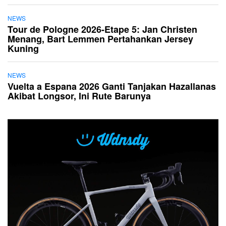
NEWS
Tour de Pologne 2026-Etape 5: Jan Christen
Menang, Bart Lemmen Pertahankan Jersey
Kuning
NEWS
Vuelta a Espana 2026 Ganti Tanjakan Hazallanas
Akibat Longsor, Ini Rute Barunya