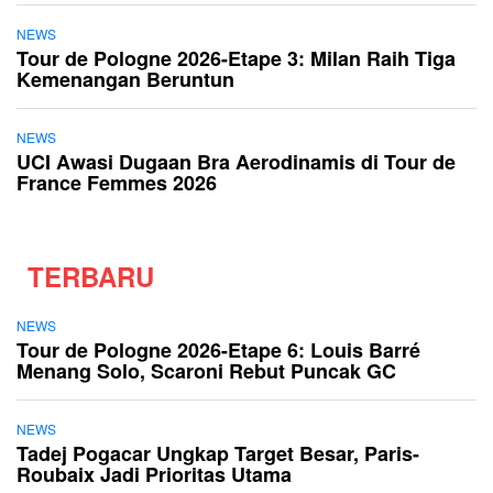
NEWS
Tour de Pologne 2026-Etape 3: Milan Raih Tiga
Kemenangan Beruntun
NEWS
UCI Awasi Dugaan Bra Aerodinamis di Tour de
France Femmes 2026
TERBARU
NEWS
Tour de Pologne 2026-Etape 6: Louis Barré
Menang Solo, Scaroni Rebut Puncak GC
NEWS
Tadej Pogacar Ungkap Target Besar, Paris-
Roubaix Jadi Prioritas Utama