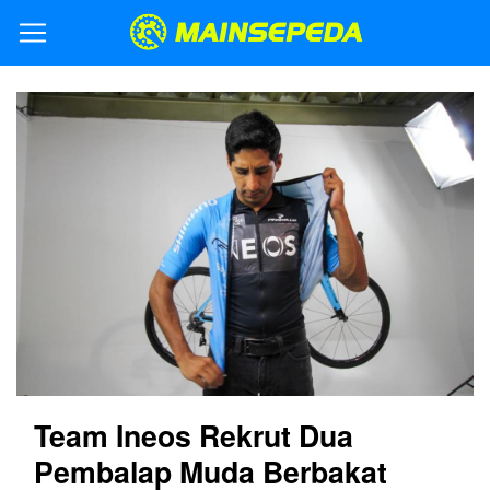
Team Ineos Rekrut Dua
Pembalap Muda Berbakat