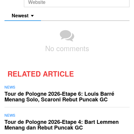
Newest
No comments
RELATED ARTICLE
NEWS
Tour de Pologne 2026-Etape 6: Louis Barré
Menang Solo, Scaroni Rebut Puncak GC
NEWS
Tour de Pologne 2026-Etape 4: Bart Lemmen
Menang dan Rebut Puncak GC