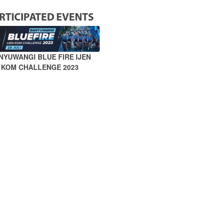
RTICIPATED EVENTS
NYUWANGI BLUE FIRE IJEN
KOM CHALLENGE 2023