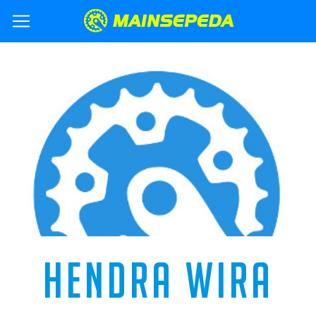
HENDRA WIRA