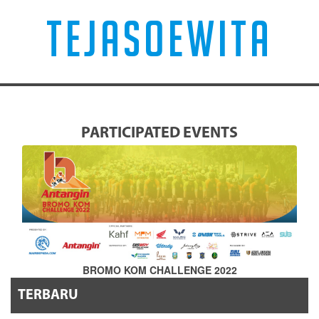
TEJASOEWITA
PARTICIPATED EVENTS
BROMO KOM CHALLENGE 2022
TERBARU