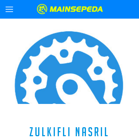
ZULKIFLI NASRIL