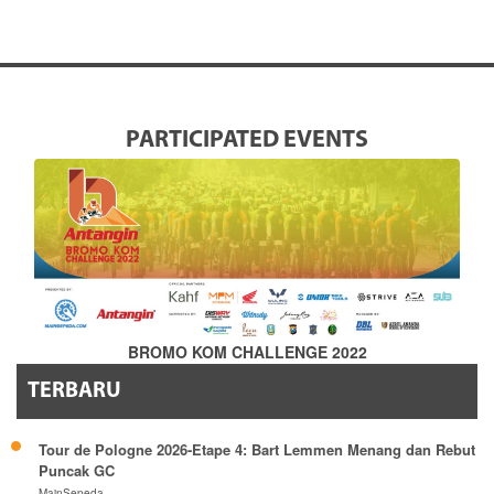
PARTICIPATED EVENTS
BROMO KOM CHALLENGE 2022
TERBARU
Tour de Pologne 2026-Etape 4: Bart Lemmen Menang dan Rebut
Puncak GC
MainSepeda