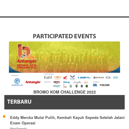
PARTICIPATED EVENTS
BROMO KOM CHALLENGE 2022
TERBARU
Eddy Merckx Mulai Pulih, Kembali Kayuh Sepeda Setelah Jalani
Enam Operasi
MainSepeda