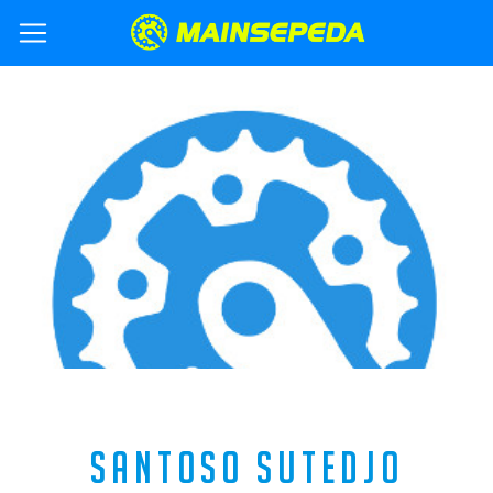
SANTOSO SUTEDJO