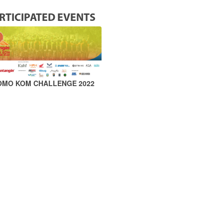
RTICIPATED EVENTS
OMO KOM CHALLENGE 2022