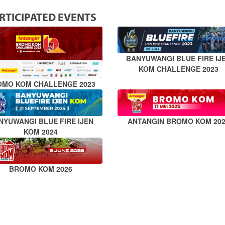
RTICIPATED EVENTS
BANYUWANGI BLUE FIRE IJ
KOM CHALLENGE 2023
OMO KOM CHALLENGE 2023
NYUWANGI BLUE FIRE IJEN
ANTANGIN BROMO KOM 20
KOM 2024
BROMO KOM 2026