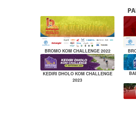
PA
BROMO KOM CHALLENGE 2022
BR
BA
KEDIRI DHOLO KOM CHALLENGE
2023