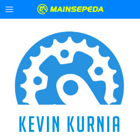
KEVIN KURNIA