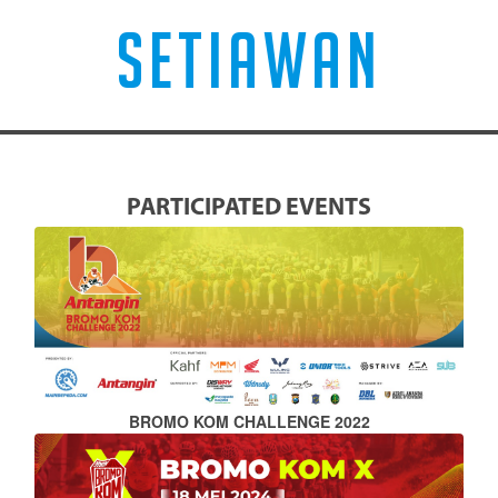
SETIAWAN
PARTICIPATED EVENTS
BROMO KOM CHALLENGE 2022