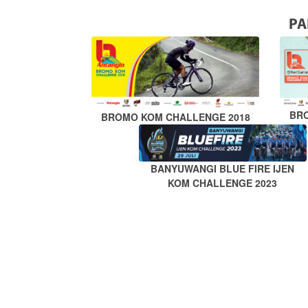
PA
BR
BROMO KOM CHALLENGE 2018
BANYUWANGI BLUE FIRE IJEN
KOM CHALLENGE 2023