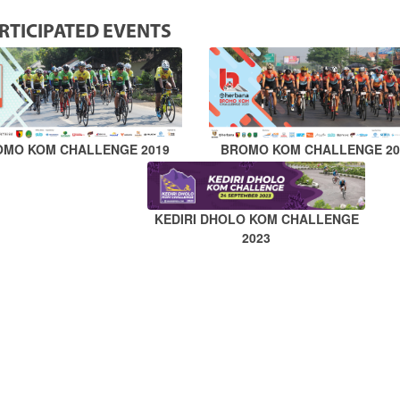
RTICIPATED EVENTS
OMO KOM CHALLENGE 2019
BROMO KOM CHALLENGE 20
KEDIRI DHOLO KOM CHALLENGE
2023