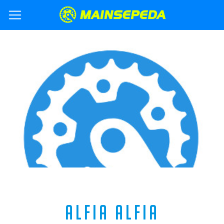
ALFIA ALFIA