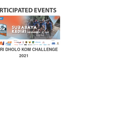
RTICIPATED EVENTS
IRI DHOLO KOM CHALLENGE
2021