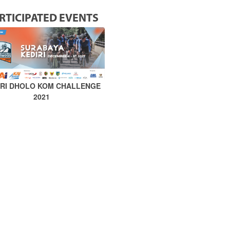
RTICIPATED EVENTS
IRI DHOLO KOM CHALLENGE
2021