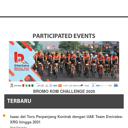
PARTICIPATED EVENTS
BROMO KOM CHALLENGE 2020
TERBARU
Isaac del Toro Perpanjang Kontrak dengan UAE Team Emirates-
XRG hingga 2031
MainSepeda