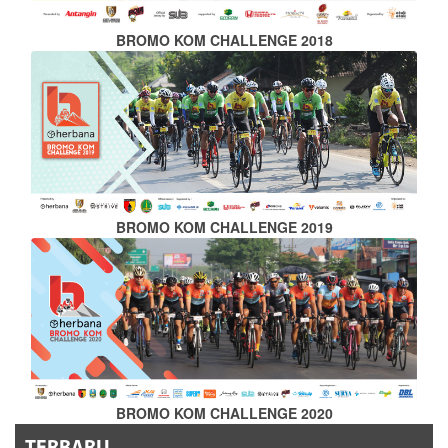
BROMO KOM CHALLENGE 2018
BROMO KOM CHALLENGE 2019
BROMO KOM CHALLENGE 2020