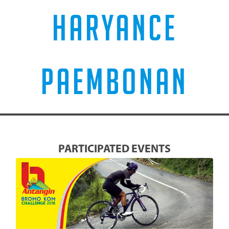
HARYANCE
PAEMBONAN
PARTICIPATED EVENTS