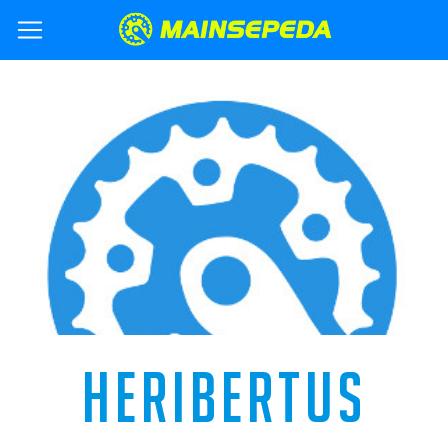
HERIBERTUS