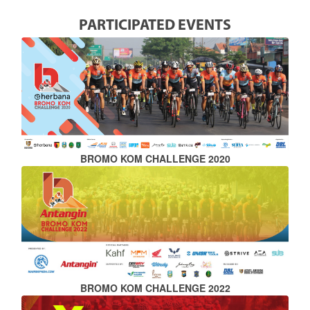
PARTICIPATED EVENTS
BROMO KOM CHALLENGE 2020
BROMO KOM CHALLENGE 2022