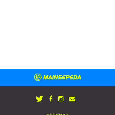
2023 Mainsepeda.